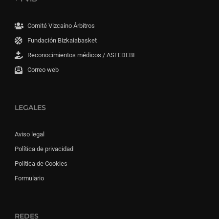
Comité Vizcaíno Árbitros
Fundación Bizkaiabasket
Reconocimientos médicos / ASFEDEBI
Correo web
LEGALES
Aviso legal
Política de privacidad
Política de Cookies
Formulario
REDES