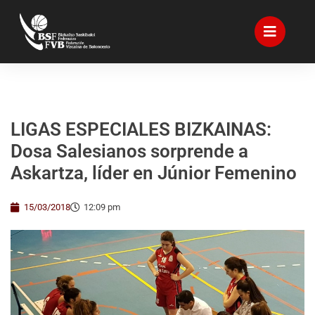
LIGAS ESPECIALES BIZKAINAS:
Dosa Salesianos sorprende a
Askartza, líder en Júnior Femenino
15/03/2018
12:09 pm