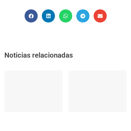
Noticias relacionadas