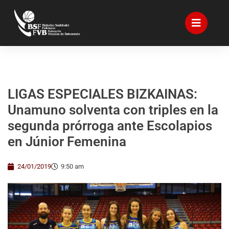
LIGAS ESPECIALES BIZKAINAS:
Unamuno solventa con triples en la
segunda prórroga ante Escolapios
en Júnior Femenina
24/01/2019
9:50 am