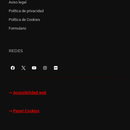
Aviso legal
Política de privacidad
Política de Cookies
Formulario
REDES
⇒
Accesibilidad web
⇒
Panel Cookies