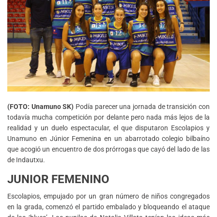
(FOTO: Unamuno SK)
Podía parecer una jornada de transición con
todavía mucha competición por delante pero nada más lejos de la
realidad y un duelo espectacular, el que disputaron Escolapios y
Unamuno en Júnior Femenina en un abarrotado colegio bilbaíno
que acogió un encuentro de dos prórrogas que cayó del lado de las
de Indautxu.
JUNIOR FEMENINO
Escolapios, empujado por un gran número de niños congregados
en la grada, comenzó el partido embalado y bloqueando el ataque