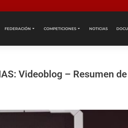
FEDERACIÓN
COMPETICIONES
NOTICIAS
DOCU
S: Videoblog – Resumen de 