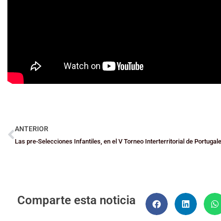
ANTERIOR
Las pre-Selecciones Infantiles, en el V Torneo Interterritorial de Portugal
Comparte esta noticia