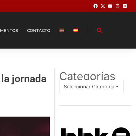
MENTOS
CONTACTO
Categorías
la jornada