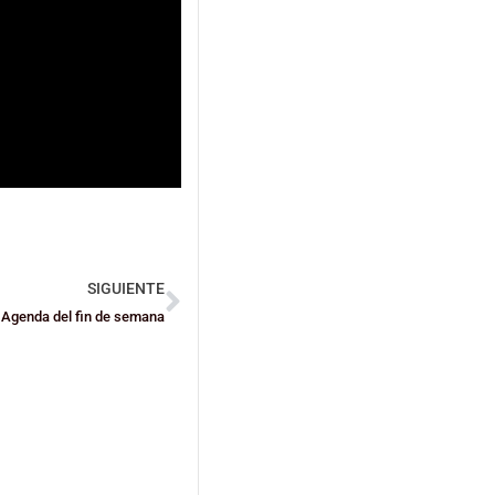
SIGUIENTE
Agenda del fin de semana