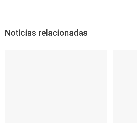
Noticias relacionadas