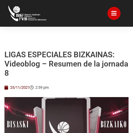
LIGAS ESPECIALES BIZKAINAS:
Videoblog – Resumen de la jornada
8
25/11/2021
2:59 pm