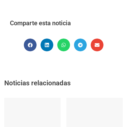
Comparte esta noticia
Noticias relacionadas