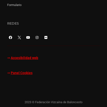
Formulario
REDES
⇒
Accesibilidad web
⇒
Panel Cookies
2023 © Federación Vizcaína de Baloncesto