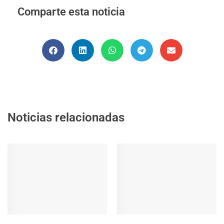
Comparte esta noticia
Noticias relacionadas