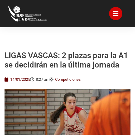
LIGAS VASCAS: 2 plazas para la A1
se decidirán en la última jornada
14/01/2025
8:27 am
Competiciones