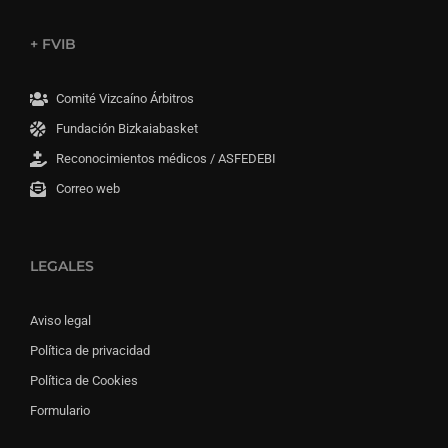
+ FVIB
Comité Vizcaíno Árbitros
Fundación Bizkaiabasket
Reconocimientos médicos / ASFEDEBI
Correo web
LEGALES
Aviso legal
Política de privacidad
Política de Cookies
Formulario