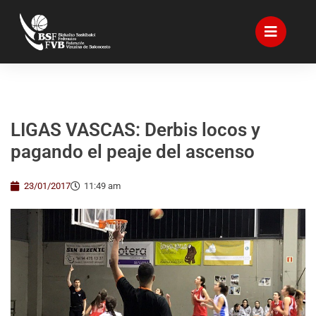
LIGAS VASCAS: Derbis locos y
pagando el peaje del ascenso
23/01/2017
11:49 am