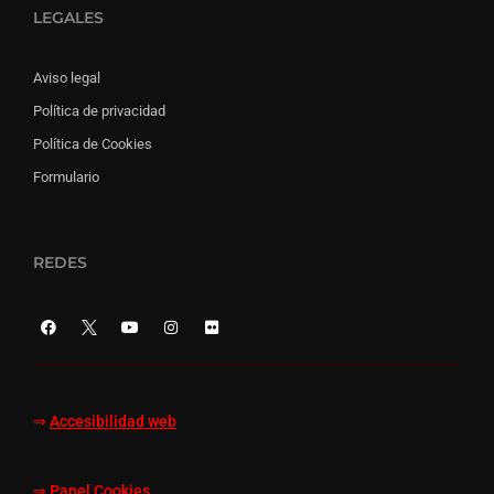
LEGALES
Aviso legal
Política de privacidad
Política de Cookies
Formulario
REDES
⇒
Accesibilidad web
⇒
Panel Cookies