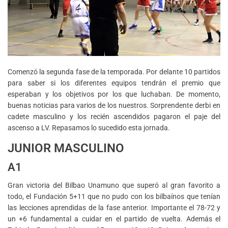
Comenzó la segunda fase de la temporada. Por delante 10 partidos
para saber si los diferentes equipos tendrán el premio que
esperaban y los objetivos por los que luchaban. De momento,
buenas noticias para varios de los nuestros. Sorprendente derbi en
cadete masculino y los recién ascendidos pagaron el paje del
ascenso a LV. Repasamos lo sucedido esta jornada.
JUNIOR MASCULINO
A1
Gran victoria del Bilbao Unamuno que superó al gran favorito a
todo, el Fundación 5+11 que no pudo con los bilbaínos que tenían
las lecciones aprendidas de la fase anterior. Importante el 78-72 y
un +6 fundamental a cuidar en el partido de vuelta. Además el