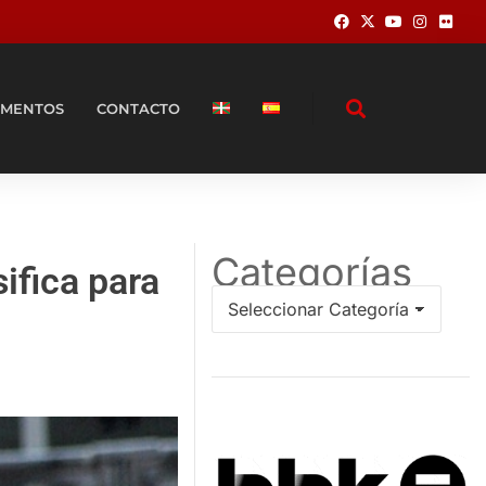
MENTOS
CONTACTO
Categorías
ifica para