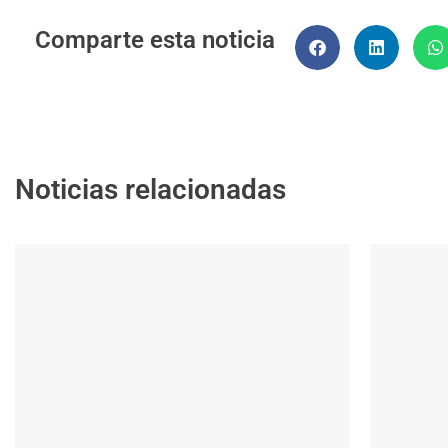
Comparte esta noticia
Noticias relacionadas