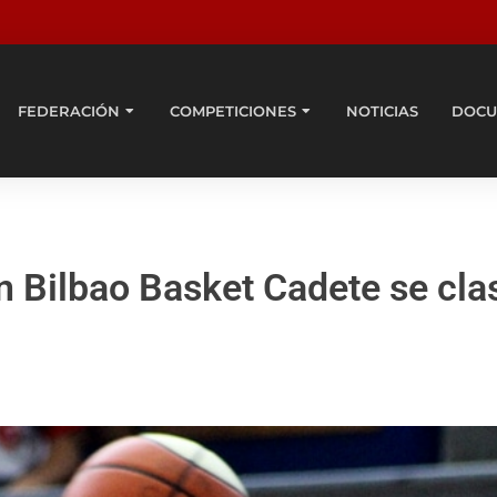
FEDERACIÓN
COMPETICIONES
NOTICIAS
DOCU
Bilbao Basket Cadete se clas