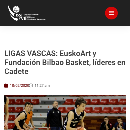
LIGAS VASCAS: EuskoArt y
Fundación Bilbao Basket, líderes en
Cadete
18/02/2020
11:27 am