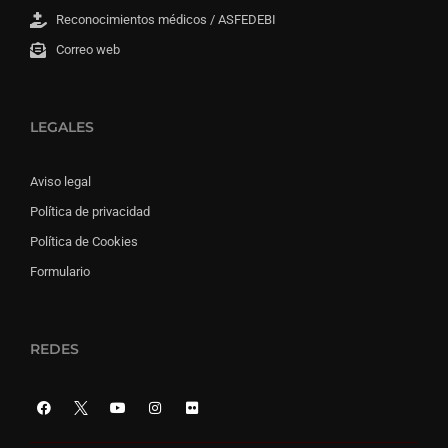
Reconocimientos médicos / ASFEDEBI
Correo web
LEGALES
Aviso legal
Política de privacidad
Política de Cookies
Formulario
REDES