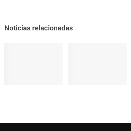
Noticias relacionadas