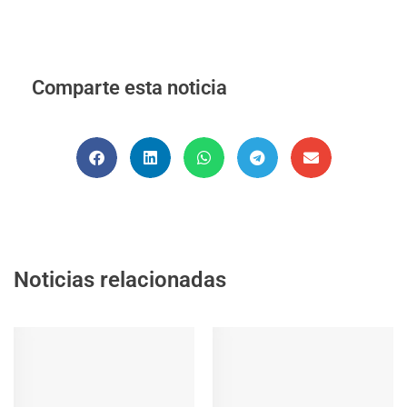
Comparte esta noticia
Noticias relacionadas