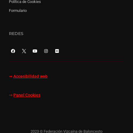
Política de Cookies
Formulario
REDES
⇒
Accesibilidad web
⇒
Panel Cookies
2023 © Federación Vizcaína de Baloncesto