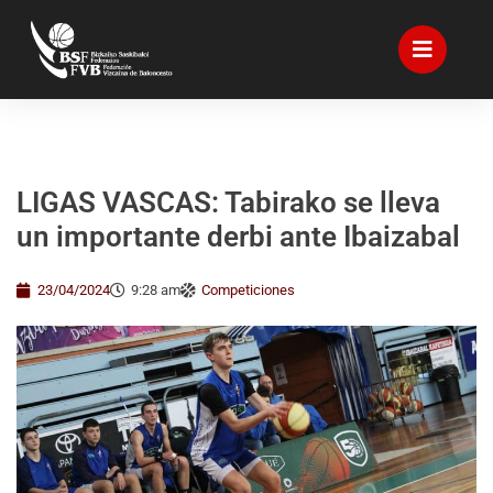
LIGAS VASCAS: Tabirako se lleva
un importante derbi ante Ibaizabal
23/04/2024
9:28 am
Competiciones