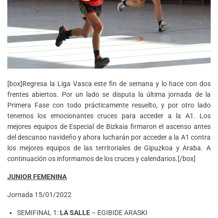
[box]Regresa la Liga Vasca este fin de semana y lo hace con dos
frentes abiertos. Por un lado se disputa la última jornada de la
Primera Fase con todo prácticamente resuelto, y por otro lado
tenemos los emocionantes cruces para acceder a la A1. Los
mejores equipos de Especial de Bizkaia firmaron el ascenso antes
del descanso navideño y ahora lucharán por acceder a la A1 contra
los mejores equipos de las territoriales de Gipuzkoa y Araba. A
continuación os informamos de los cruces y calendarios.[/box]
JUNIOR FEMENINA
Jornada 15/01/2022
SEMIFINAL 1:
LA SALLE
– EGIBIDE ARASKI