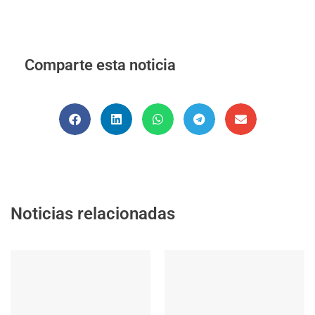
Comparte esta noticia
Noticias relacionadas