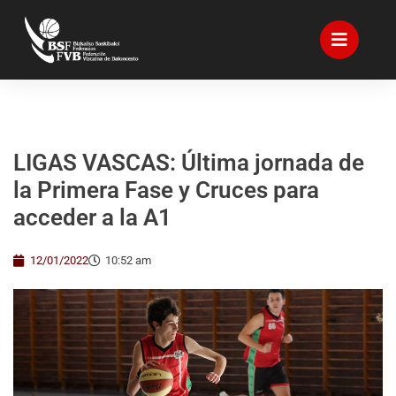
LIGAS VASCAS: Última jornada de
la Primera Fase y Cruces para
acceder a la A1
12/01/2022
10:52 am