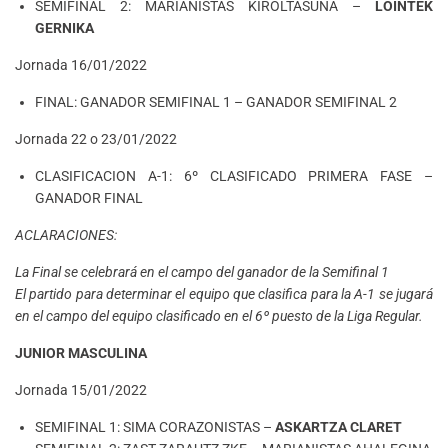
SEMIFINAL 2: MARIANISTAS KIROLTASUNA –
LOINTEK
GERNIKA
Jornada 16/01/2022
FINAL: GANADOR SEMIFINAL 1 – GANADOR SEMIFINAL 2
Jornada 22 o 23/01/2022
CLASIFICACION A-1: 6º CLASIFICADO PRIMERA FASE –
GANADOR FINAL
ACLARACIONES:
La Final se celebrará en el campo del ganador de la Semifinal 1
El partido para determinar el equipo que clasifica para la A-1 se jugará
en el campo del equipo clasificado en el 6º puesto de la Liga Regular.
JUNIOR MASCULINA
Jornada 15/01/2022
SEMIFINAL 1: SIMA CORAZONISTAS –
ASKARTZA CLARET