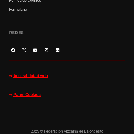
Política de Cookies
Formulario
REDES
⇒
Accesibilidad web
⇒
Panel Cookies
2023 © Federación Vizcaína de Baloncesto