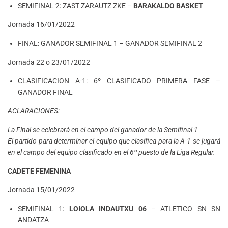
SEMIFINAL 2: ZAST ZARAUTZ ZKE –
BARAKALDO BASKET
Jornada 16/01/2022
FINAL: GANADOR SEMIFINAL 1 – GANADOR SEMIFINAL 2
Jornada 22 o 23/01/2022
CLASIFICACION A-1: 6º CLASIFICADO PRIMERA FASE –
GANADOR FINAL
ACLARACIONES:
La Final se celebrará en el campo del ganador de la Semifinal 1
El partido para determinar el equipo que clasifica para la A-1 se jugará
en el campo del equipo clasificado en el 6º puesto de la Liga Regular.
CADETE FEMENINA
Jornada 15/01/2022
SEMIFINAL 1:
LOIOLA INDAUTXU 06
– ATLETICO SN SN
ANDATZA