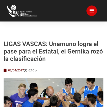
LIGAS VASCAS: Unamuno logra el
pase para el Estatal, el Gernika rozó
la clasificación
02/04/2017
6:10 pm