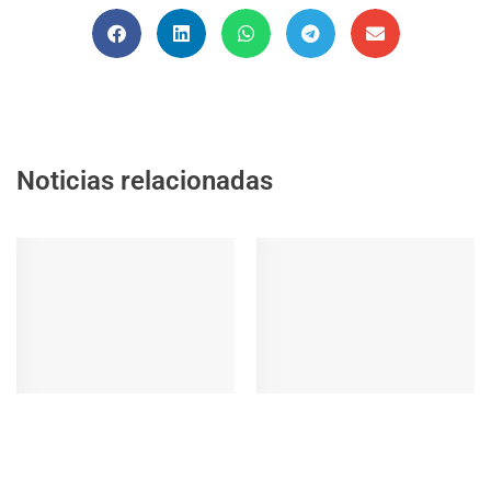
Noticias relacionadas