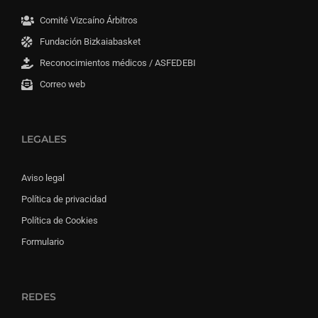
Comité Vizcaíno Árbitros
Fundación Bizkaiabasket
Reconocimientos médicos / ASFEDEBI
Correo web
LEGALES
Aviso legal
Política de privacidad
Política de Cookies
Formulario
REDES