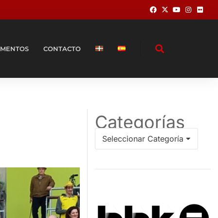
MENTOS
CONTACTO
Categorías