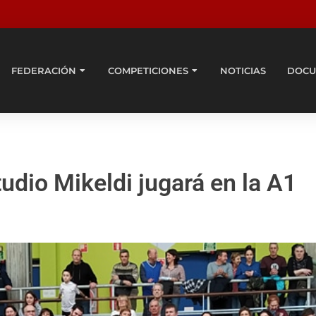
FEDERACIÓN
COMPETICIONES
NOTICIAS
DOCU
dio Mikeldi jugará en la A1