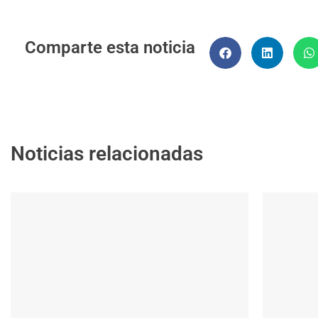
Comparte esta noticia
Noticias relacionadas