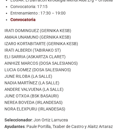
Convocatoria: 17:15
Entrenamiento : 17:30 – 19:00
Convocatoria
IRATI DOMINGUEZ (GERNIKA KESB)
AMAIA UNAMUNO (GERNIKA KESB)
IZARO KORTABITARTE (GERNIKA KESB)
IRATI ALBERDI (TABIRAKO ST)
ELI SARRIA (ASKARTZA CLARET)
AINHIZE MARCOS (DOSA SALESIANOS)
LUCIA GOMEZ (DOSA SALESIANOS)
JUNE RILOBA (LA SALLE)
NADIA MARTÍNEZ (LA SALLE)
ANDERE VALVUENA (LA SALLE)
JUNE OTXOA (BSK BASAURI)
NEREA BOVEDA (IRLANDESAS)
NORA ELEXPURU (IRLANDESAS)
Seleccionador
: Jon Ortiz Larrucea
Ayudantes
: Paule Portilla, Txaber de Castro y Alaitz Artaraz