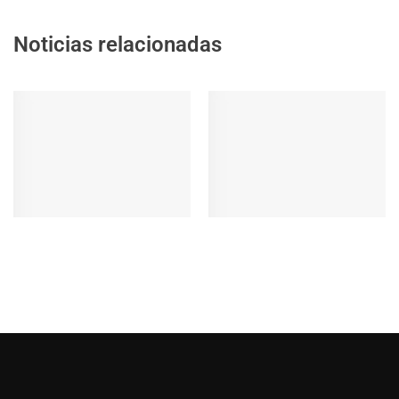
Noticias relacionadas