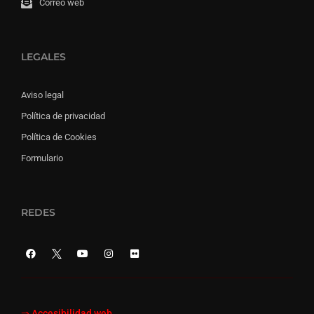
Correo web
LEGALES
Aviso legal
Política de privacidad
Política de Cookies
Formulario
REDES
⇒
Accesibilidad web