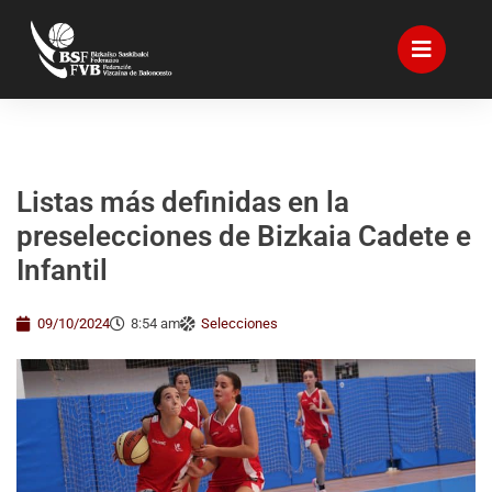
Listas más definidas en la
preselecciones de Bizkaia Cadete e
Infantil
09/10/2024
8:54 am
Selecciones