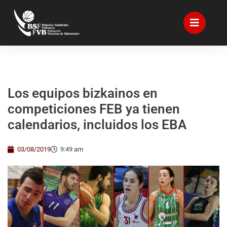
Los equipos bizkainos en
competiciones FEB ya tienen
calendarios, incluidos los EBA
03/08/2019
9:49 am