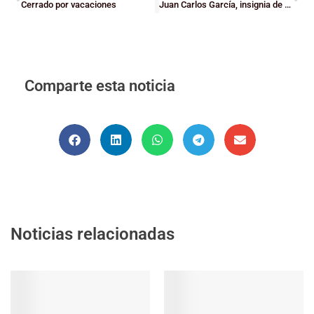
Cerrado por vacaciones
Juan Carlos García, insignia de Oro de la FEB
Comparte esta noticia
Noticias relacionadas