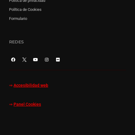
Política de privacidad
Política de Cookies
Formulario
REDES
⇒
Accesibilidad web
⇒
Panel Cookies