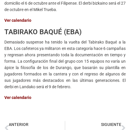
domicilio el 6 de octubre ante el Filipense. El derbi bizkaino será el 27
de octubre en el Mikel Trueba.
Ver calendario
TABIRAKO BAQUÉ (EBA)
Demasiado suspense ha tenido la vuelta del Tabirako Baqué a la
EBA. Los cafeteros ya militaron en esta categoría hace 6 campañas
y regresan ahora presentando toda la documentación en tiempo y
forma. La configuración final del grupo con 15 equipos no varía un
ápice la filosofía de los de Durango, que basarán su plantilla en
jugadores formados en la cantera y con el regreso de algunos de
sus jugadores más destacados en las últimas generaciones. El
derbi en Landako será el 9 de febrero.
Ver calendario
ANTERIOR
SIGUIENTE