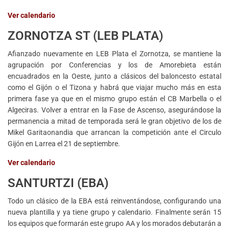
Ver calendario
ZORNOTZA ST (LEB PLATA)
Afianzado nuevamente en LEB Plata el Zornotza, se mantiene la
agrupación por Conferencias y los de Amorebieta están
encuadrados en la Oeste, junto a clásicos del baloncesto estatal
como el Gijón o el Tizona y habrá que viajar mucho más en esta
primera fase ya que en el mismo grupo están el CB Marbella o el
Algeciras. Volver a entrar en la Fase de Ascenso, asegurándose la
permanencia a mitad de temporada será le gran objetivo de los de
Mikel Garitaonandia que arrancan la competición ante el Circulo
Gijón en Larrea el 21 de septiembre.
Ver calendario
SANTURTZI (EBA)
Todo un clásico de la EBA está reinventándose, configurando una
nueva plantilla y ya tiene grupo y calendario. Finalmente serán 15
los equipos que formarán este grupo AA y los morados debutarán a