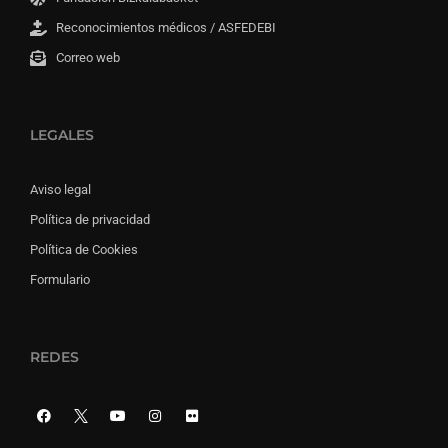
Reconocimientos médicos / ASFEDEBI
Correo web
LEGALES
Aviso legal
Política de privacidad
Política de Cookies
Formulario
REDES