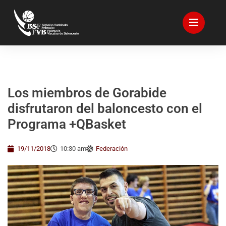
Los miembros de Gorabide
disfrutaron del baloncesto con el
Programa +QBasket
19/11/2018
10:30 am
Federación