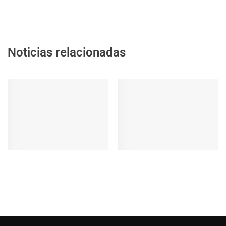
Noticias relacionadas