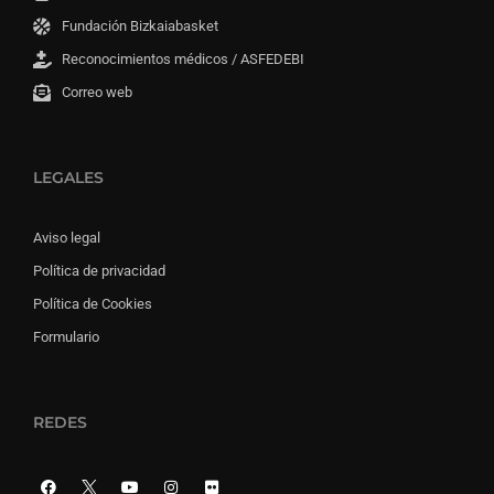
Fundación Bizkaiabasket
Reconocimientos médicos / ASFEDEBI
Correo web
LEGALES
Aviso legal
Política de privacidad
Política de Cookies
Formulario
REDES