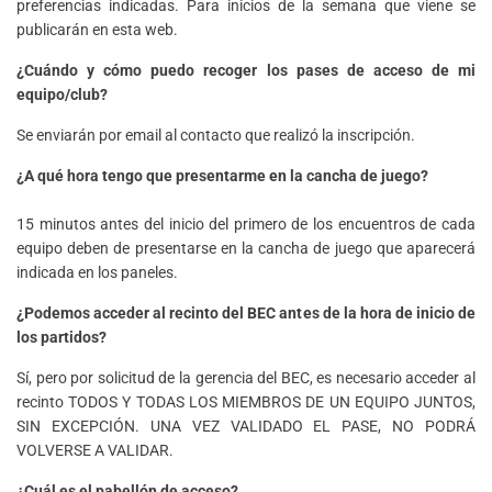
preferencias indicadas. Para inicios de la semana que viene se
publicarán en esta web.
¿Cuándo y cómo puedo recoger los pases de acceso de mi
equipo/club?
Se enviarán por email al contacto que realizó la inscripción.
¿A qué hora tengo que presentarme en la cancha de juego?
15 minutos antes del inicio del primero de los encuentros de cada
equipo deben de presentarse en la cancha de juego que aparecerá
indicada en los paneles.
¿Podemos acceder al recinto del BEC antes de la hora de inicio de
los partidos?
Sí, pero por solicitud de la gerencia del BEC, es necesario acceder al
recinto TODOS Y TODAS LOS MIEMBROS DE UN EQUIPO JUNTOS,
SIN EXCEPCIÓN. UNA VEZ VALIDADO EL PASE, NO PODRÁ
VOLVERSE A VALIDAR.
¿Cuál es el pabellón de acceso?