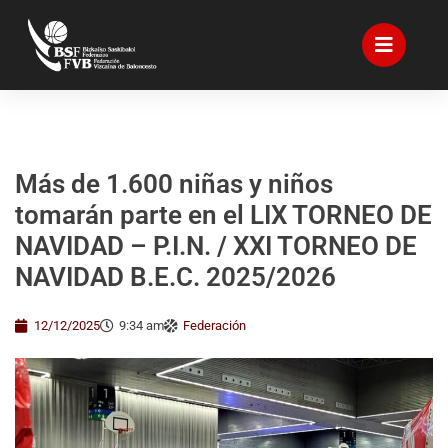
Más de 1.600 niñas y niños
tomarán parte en el LIX TORNEO DE
NAVIDAD – P.I.N. / XXI TORNEO DE
NAVIDAD B.E.C. 2025/2026
12/12/2025
9:34 am
Federación