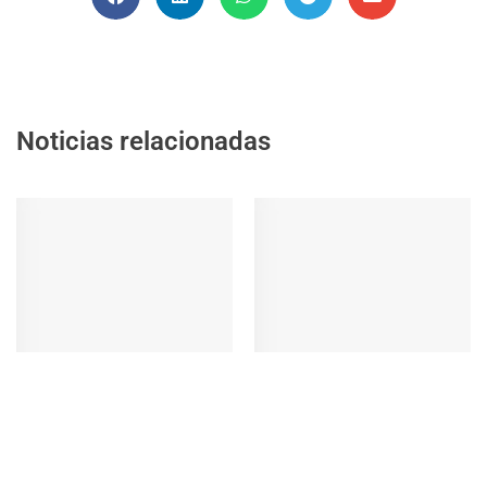
Noticias relacionadas