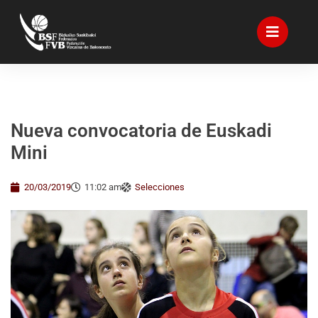
Nueva convocatoria de Euskadi
Mini
20/03/2019
11:02 am
Selecciones