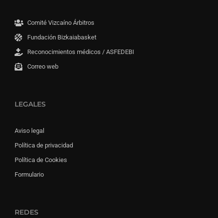
Comité Vizcaíno Árbitros
Fundación Bizkaiabasket
Reconocimientos médicos / ASFEDEBI
Correo web
LEGALES
Aviso legal
Política de privacidad
Política de Cookies
Formulario
REDES