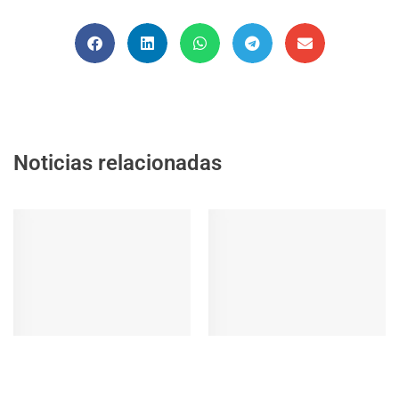
Noticias relacionadas