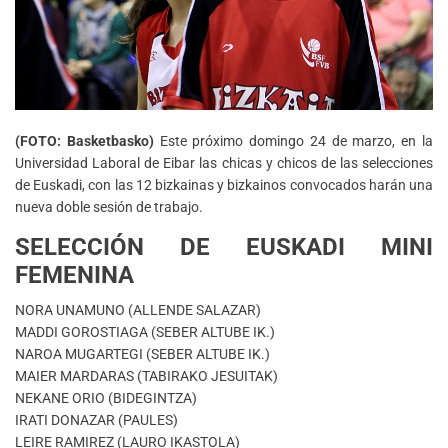
(FOTO: Basketbasko)
Este próximo domingo 24 de marzo, en la
Universidad Laboral de Eibar las chicas y chicos de las selecciones
de Euskadi, con las 12 bizkainas y bizkainos convocados harán una
nueva doble sesión de trabajo.
SELECCIÓN DE EUSKADI MINI
FEMENINA
NORA UNAMUNO (ALLENDE SALAZAR)
MADDI GOROSTIAGA (SEBER ALTUBE IK.)
NAROA MUGARTEGI (SEBER ALTUBE IK.)
MAIER MARDARAS (TABIRAKO JESUITAK)
NEKANE ORIO (BIDEGINTZA)
IRATI DONAZAR (PAULES)
LEIRE RAMIREZ (LAURO IKASTOLA)