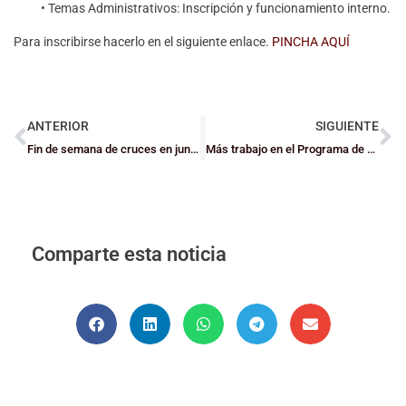
• Temas Administrativos: Inscripción y funcionamiento interno.
Para inscribirse hacerlo en el siguiente enlace.
PINCHA AQUÍ
ANTERIOR
SIGUIENTE
Fin de semana de cruces en junior y cadete
Más trabajo en el Programa de Tecnificación
Comparte esta noticia