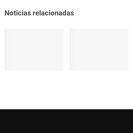
Noticias relacionadas