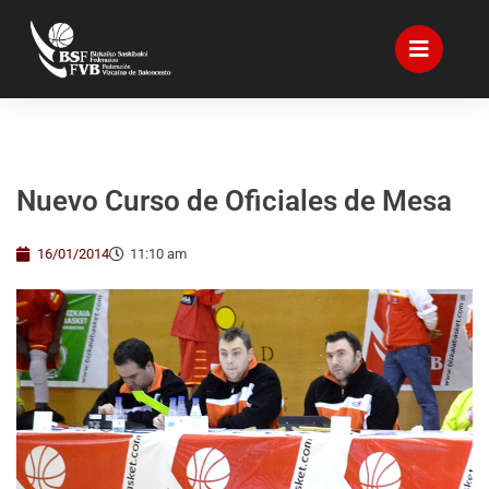
Nuevo Curso de Oficiales de Mesa
16/01/2014
11:10 am