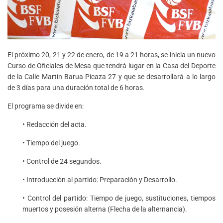
El próximo 20, 21 y 22 de enero, de 19 a 21 horas, se inicia un nuevo
Curso de Oficiales de Mesa que tendrá lugar en la Casa del Deporte
de la Calle Martín Barua Picaza 27 y que se desarrollará a lo largo
de 3 días para una duración total de 6 horas.
El programa se divide en:
• Redacción del acta.
• Tiempo del juego.
• Control de 24 segundos.
• Introducción al partido: Preparación y Desarrollo.
• Control del partido: Tiempo de juego, sustituciones, tiempos
muertos y posesión alterna (Flecha de la alternancia).