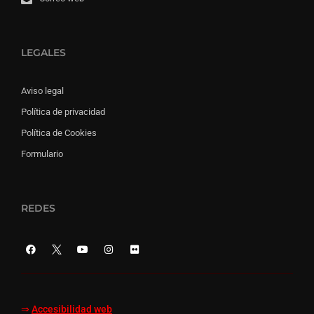
LEGALES
Aviso legal
Política de privacidad
Política de Cookies
Formulario
REDES
⇒
Accesibilidad web