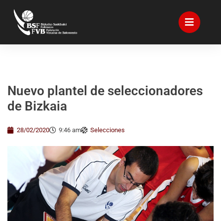
Nuevo plantel de seleccionadores
de Bizkaia
28/02/2020
9:46 am
Selecciones