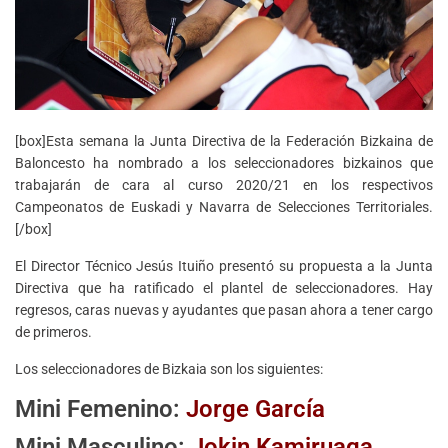
[box]Esta semana la Junta Directiva de la Federación Bizkaina de
Baloncesto ha nombrado a los seleccionadores bizkainos que
trabajarán de cara al curso 2020/21 en los respectivos
Campeonatos de Euskadi y Navarra de Selecciones Territoriales.
[/box]
El Director Técnico Jesús Ituiño presentó su propuesta a la Junta
Directiva que ha ratificado el plantel de seleccionadores. Hay
regresos, caras nuevas y ayudantes que pasan ahora a tener cargo
de primeros.
Los seleccionadores de Bizkaia son los siguientes:
Mini Femenino:
Jorge García
Mini Masculino:
Jokin Kamiruaga