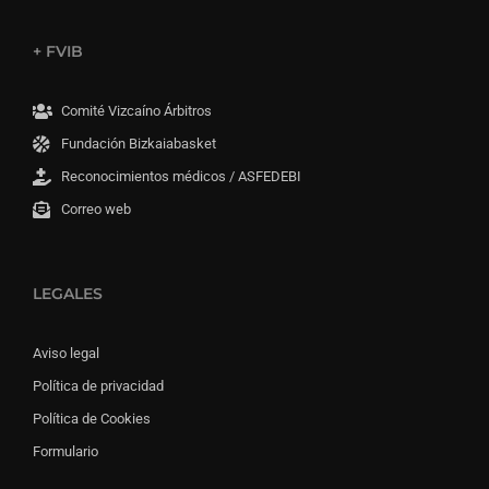
+ FVIB
Comité Vizcaíno Árbitros
Fundación Bizkaiabasket
Reconocimientos médicos / ASFEDEBI
Correo web
LEGALES
Aviso legal
Política de privacidad
Política de Cookies
Formulario