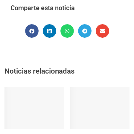
Comparte esta noticia
Noticias relacionadas