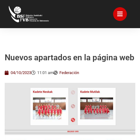
Nuevos apartados en la página web
04/10/2023
11:01 am
Federación