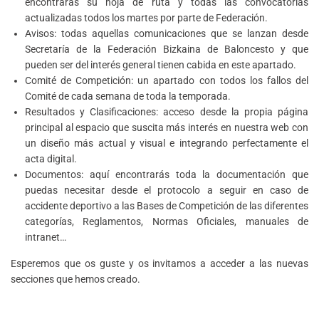
encontrarás su hoja de ruta y todas las convocatorias
actualizadas todos los martes por parte de Federación.
Avisos: todas aquellas comunicaciones que se lanzan desde
Secretaría de la Federación Bizkaina de Baloncesto y que
pueden ser del interés general tienen cabida en este apartado.
Comité de Competición: un apartado con todos los fallos del
Comité de cada semana de toda la temporada.
Resultados y Clasificaciones: acceso desde la propia página
principal al espacio que suscita más interés en nuestra web con
un diseño más actual y visual e integrando perfectamente el
acta digital.
Documentos: aquí encontrarás toda la documentación que
puedas necesitar desde el protocolo a seguir en caso de
accidente deportivo a las Bases de Competición de las diferentes
categorías, Reglamentos, Normas Oficiales, manuales de
intranet…
Esperemos que os guste y os invitamos a acceder a las nuevas
secciones que hemos creado.