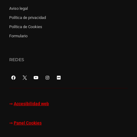
Aviso legal
Política de privacidad
Política de Cookies
Formulario
REDES
⇒
Accesibilidad web
⇒
Panel Cookies