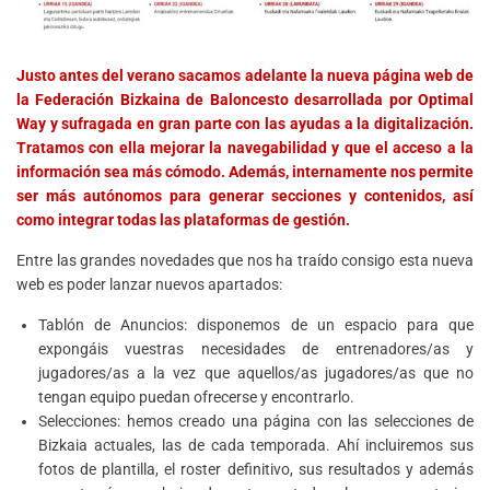
Justo antes del verano sacamos adelante la nueva página web de
la Federación Bizkaina de Baloncesto desarrollada por Optimal
Way y sufragada en gran parte con las ayudas a la digitalización.
Tratamos con ella mejorar la navegabilidad y que el acceso a la
información sea más cómodo. Además, internamente nos permite
ser más autónomos para generar secciones y contenidos, así
como integrar todas las plataformas de gestión.
Entre las grandes novedades que nos ha traído consigo esta nueva
web es poder lanzar nuevos apartados:
Tablón de Anuncios: disponemos de un espacio para que
expongáis vuestras necesidades de entrenadores/as y
jugadores/as a la vez que aquellos/as jugadores/as que no
tengan equipo puedan ofrecerse y encontrarlo.
Selecciones: hemos creado una página con las selecciones de
Bizkaia actuales, las de cada temporada. Ahí incluiremos sus
fotos de plantilla, el roster definitivo, sus resultados y además