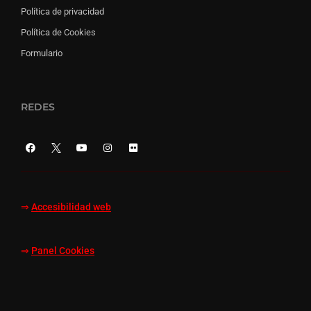
Política de privacidad
Política de Cookies
Formulario
REDES
⇒
Accesibilidad web
⇒
Panel Cookies