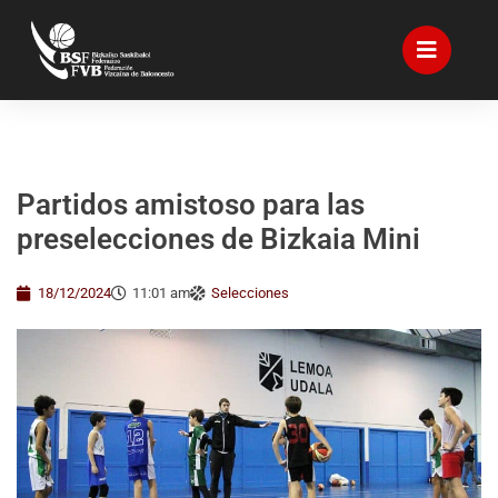
Partidos amistoso para las
preselecciones de Bizkaia Mini
18/12/2024
11:01 am
Selecciones