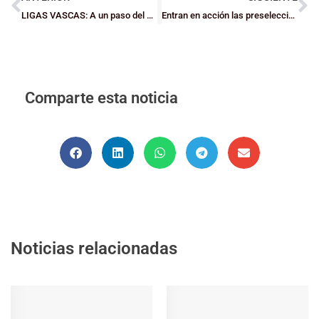
LIGAS VASCAS: A un paso del pleno cadete en la A1
Entran en acción las preselecciones Junior de Bizkaia
Comparte esta noticia
Noticias relacionadas