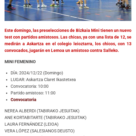
Este domingo, las preselecciones de Bizkaia Mini tienen un nuevo
test con partidos amistosos. Las chicas, ya con una lista de 12, se
medirán a Askartza en el colegio leioztarra, los chicos, con 13
convocados, jugarán en Lemoa un amistoso contra Salleko.
MINI FEMENINO
DÍA: 2024/12/22 (Domingo)
LUGAR: Askartza Claret Ikastetxea
Convocatoria: 10:00
Partido amistoso: 11:00
Convocatoria
NEREA ALBERDI (TABIRAKO JESUITAK)
ANE KORTABITARTE (TABIRAKO JESUITAK)
LAURA FERNÁNDEZ (LEIOA)
VERA LÓPEZ (SALESIANOS DEUSTO)