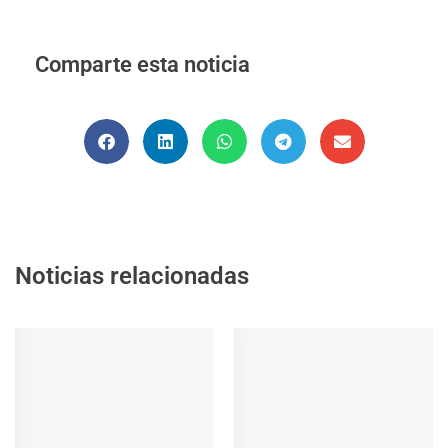
Comparte esta noticia
Noticias relacionadas