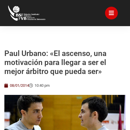
Paul Urbano: «El ascenso, una
motivación para llegar a ser el
mejor árbitro que pueda ser»
08/01/2014
10:40 pm