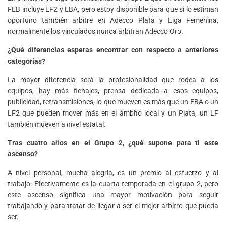
FEB incluye LF2 y EBA, pero estoy disponible para que si lo estiman
oportuno también arbitre en Adecco Plata y Liga Femenina,
normalmente los vinculados nunca arbitran Adecco Oro.
¿Qué diferencias esperas encontrar con respecto a anteriores
categorías?
La mayor diferencia será la profesionalidad que rodea a los
equipos, hay más fichajes, prensa dedicada a esos equipos,
publicidad, retransmisiones, lo que mueven es más que un EBA o un
LF2 que pueden mover más en el ámbito local y un Plata, un LF
también mueven a nivel estatal.
Tras cuatro años en el Grupo 2, ¿qué supone para ti este
ascenso?
A nivel personal, mucha alegría, es un premio al esfuerzo y al
trabajo. Efectivamente es la cuarta temporada en el grupo 2, pero
este ascenso significa una mayor motivación para seguir
trabajando y para tratar de llegar a ser el mejor arbitro que pueda
ser.