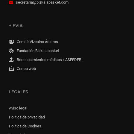
secretaria@bizkaiabasket.com
+ FVIB
Comité Vizcaíno Árbitros
Fundación Bizkaiabasket
Reconocimientos médicos / ASFEDEBI
Correo web
LEGALES
Aviso legal
Política de privacidad
Política de Cookies