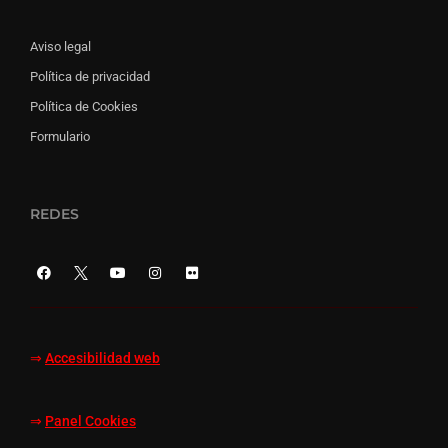
Aviso legal
Política de privacidad
Política de Cookies
Formulario
REDES
⇒
Accesibilidad web
⇒
Panel Cookies