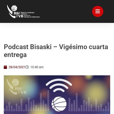
Podcast Bisaski – Vigésimo cuarta
entrega
28/04/2021
10:40 am