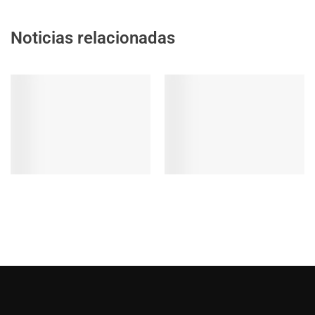
Noticias relacionadas