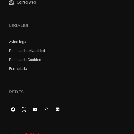
Correo web
LEGALES
Aviso legal
Política de privacidad
Política de Cookies
Formulario
REDES