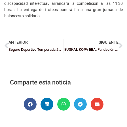
discapacidad intelectual, arrancará la competición a las 11:30
horas. La entrega de trofeos pondrá fin a una gran jornada de
baloncesto solidario.
ANTERIOR
SIGUIENTE
Seguro Deportivo Temporada 2025/26
EUSKAL KOPA EBA: Fundación Bilbao Basket, a la Final Four
Comparte esta noticia