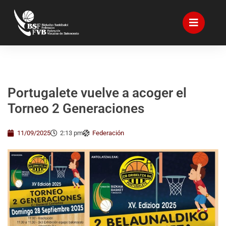
Portugalete vuelve a acoger el
Torneo 2 Generaciones
11/09/2025
2:13 pm
Federación