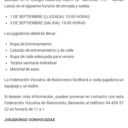
Leioa) en el siguiente horario de entrada y salida:
1 DE SEPTIEMBRE (LLEGADA): 10:00 HORAS
3 DE SEPTIEMBRE (SALIDA): 19:00 HORAS
Las jugadoras deberán llevar:
Ropa de Entrenamiento
Calzado de entrenamiento y de calle
Ropa de calle adecuada para verano
Tarjeta sanitaria individual
Material de aseo
La Federación Vizcaína de Baloncesto facilitará a cada jugadora un
equipaje y un balón.
Si desean más información, pueden ponerse en contacto con esta
Federación Vizcaína de Baloncesto, llamando al teléfono 94 439 57
22 en horario de 11 a 1
JUGADORAS CONVOCADAS