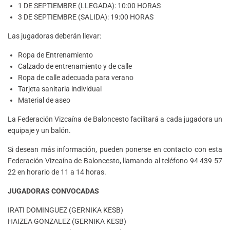
1 DE SEPTIEMBRE (LLEGADA): 10:00 HORAS
3 DE SEPTIEMBRE (SALIDA): 19:00 HORAS
Las jugadoras deberán llevar:
Ropa de Entrenamiento
Calzado de entrenamiento y de calle
Ropa de calle adecuada para verano
Tarjeta sanitaria individual
Material de aseo
La Federación Vizcaína de Baloncesto facilitará a cada jugadora un
equipaje y un balón.
Si desean más información, pueden ponerse en contacto con esta
Federación Vizcaína de Baloncesto, llamando al teléfono 94 439 57
22 en horario de 11 a 14 horas.
JUGADORAS CONVOCADAS
IRATI DOMINGUEZ (GERNIKA KESB)
HAIZEA GONZALEZ (GERNIKA KESB)