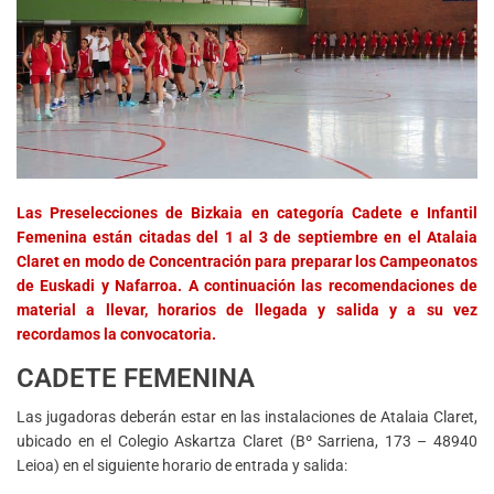
Las Preselecciones de Bizkaia en categoría Cadete e Infantil
Femenina están citadas del 1 al 3 de septiembre en el Atalaia
Claret en modo de Concentración para preparar los Campeonatos
de Euskadi y Nafarroa. A continuación las recomendaciones de
material a llevar, horarios de llegada y salida y a su vez
recordamos la convocatoria.
CADETE FEMENINA
Las jugadoras deberán estar en las instalaciones de Atalaia Claret,
ubicado en el Colegio Askartza Claret (Bº Sarriena, 173 – 48940
Leioa) en el siguiente horario de entrada y salida: