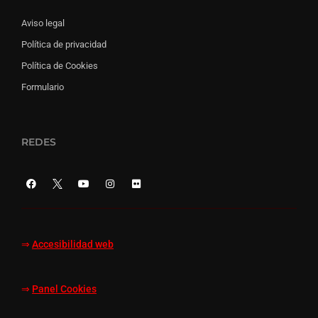
Aviso legal
Política de privacidad
Política de Cookies
Formulario
REDES
⇒
Accesibilidad web
⇒
Panel Cookies