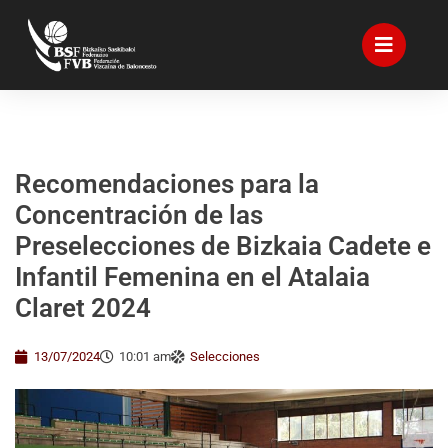
Recomendaciones para la
Concentración de las
Preselecciones de Bizkaia Cadete e
Infantil Femenina en el Atalaia
Claret 2024
13/07/2024
10:01 am
Selecciones