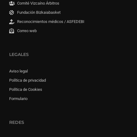
Comité Vizcaíno Árbitros
Fundación Bizkaiabasket
Reconocimientos médicos / ASFEDEBI
Correo web
LEGALES
Aviso legal
Política de privacidad
Política de Cookies
Formulario
REDES