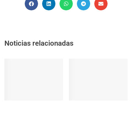
Noticias relacionadas