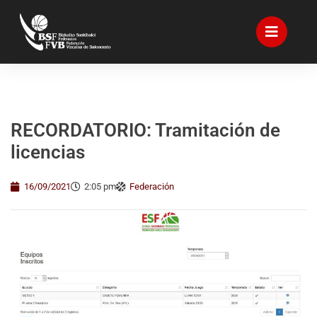
RECORDATORIO: Tramitación de
licencias
16/09/2021
2:05 pm
Federación