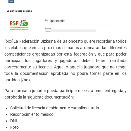
[box]La Federación Bizkaina de Baloncesto quiere recordar a todos
los clubes que en las próximas semanas arrancarán las diferentes
competiciones organizadas por esta federación y que para poder
participar los jugadores y jugadoras deben tener tramitada
correctamente su licencia. Aquel o aquella jugadora que no tenga
toda la documentación aprobada no podrá tomar parte en los
partidos.[/box]
Para que cada jugador pueda participar necesita tener entregada y
aprobada la siguiente documentación:
Solicitud de licencia debidamente cumplimentada.
Reconocimiento médico.
DNI
Foto