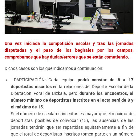
Una vez iniciada la competición escolar y tras las jornadas
disputadas y el paso de los begirales por los campos,
comprobamos que hay dudas/errores que se están cometiendo.
Dichos casos son los que indicamos a continuación:
PARTICIPACIÓN: Cada equipo
podrá constar de 8 a 17
deportistas inscritos
en la relaciones del Deporte Escolar de la
Diputación Foral de Bizkaia, pero
durante los encuentros, el
número mínimo de deportistas inscritos en el acta será de 8 y
el máximo de 15.
Si el número de escolares inscritos es mayor que el máximo de
deportistas posibles de convocar (15), las ausencias de las
jornadas tendrán que ser repartidas equitativamente a fin de
que el total de deportistas inscritos tomen parte en un número