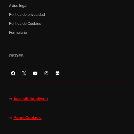
Aviso legal
Política de privacidad
Política de Cookies
Formulario
REDES
⇒
Accesibilidad web
⇒
Panel Cookies