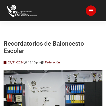
Recordatorios de Baloncesto
Escolar
27/11/2024
12:10 pm
Federación