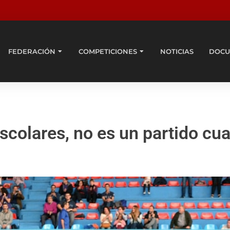
FEDERACIÓN
COMPETICIONES
NOTICIAS
DOCU
colares, no es un partido cua