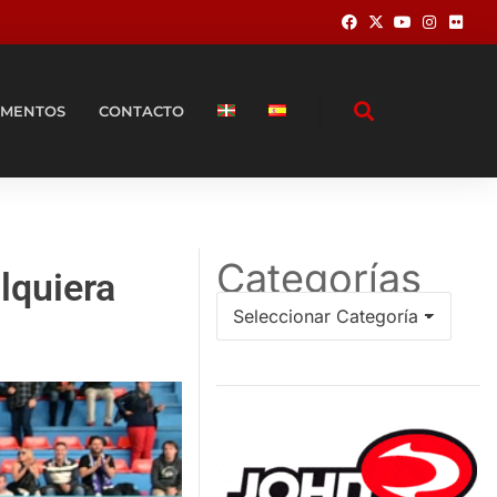
MENTOS
CONTACTO
Categorías
lquiera