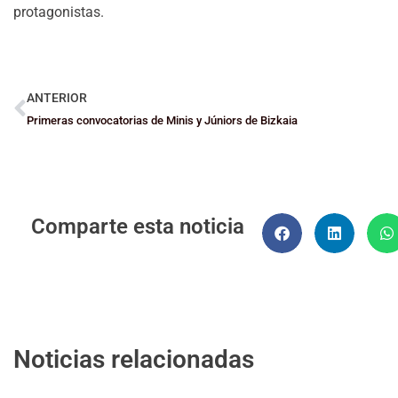
protagonistas.
ANTERIOR
Primeras convocatorias de Minis y Júniors de Bizkaia
Comparte esta noticia
Noticias relacionadas