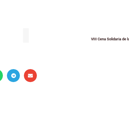
VIII Cena Solidaria de