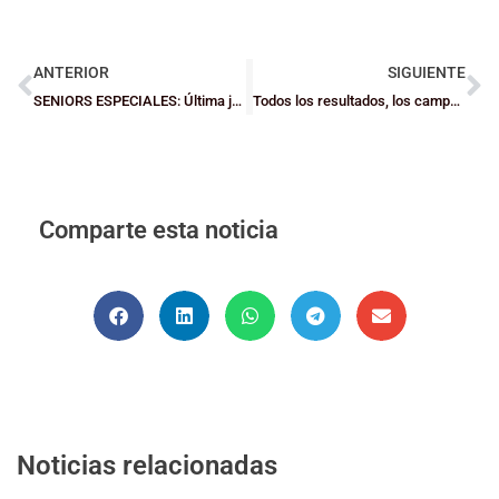
ANTERIOR
SIGUIENTE
SENIORS ESPECIALES: Última jornada con cuestiones por decidir
Todos los resultados, los campeones y fotos del BBK Up 2019
Comparte esta noticia
Noticias relacionadas