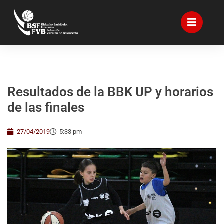
Resultados de la BBK UP y horarios
de las finales
27/04/2019
5:33 pm