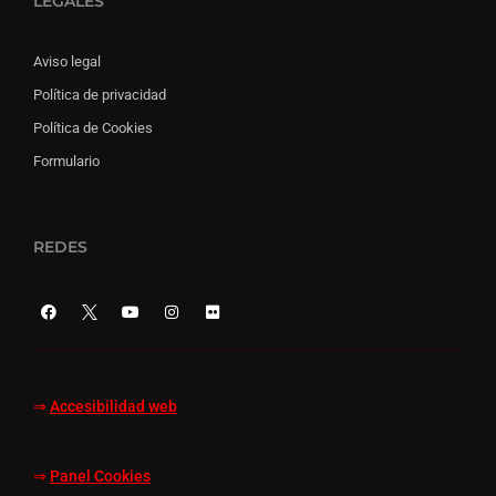
LEGALES
Aviso legal
Política de privacidad
Política de Cookies
Formulario
REDES
⇒
Accesibilidad web
⇒
Panel Cookies