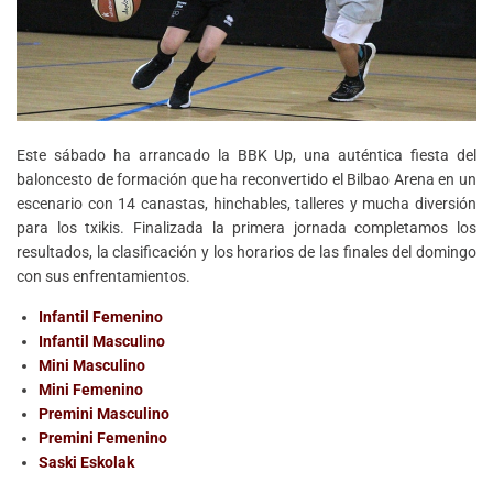
Este sábado ha arrancado la BBK Up, una auténtica fiesta del
baloncesto de formación que ha reconvertido el Bilbao Arena en un
escenario con 14 canastas, hinchables, talleres y mucha diversión
para los txikis. Finalizada la primera jornada completamos los
resultados, la clasificación y los horarios de las finales del domingo
con sus enfrentamientos.
Infantil Femenino
Infantil Masculino
Mini Masculino
Mini Femenino
Premini Masculino
Premini Femenino
Saski Eskolak