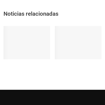
Noticias relacionadas