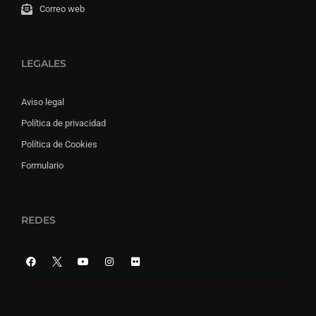
Correo web
LEGALES
Aviso legal
Política de privacidad
Política de Cookies
Formulario
REDES