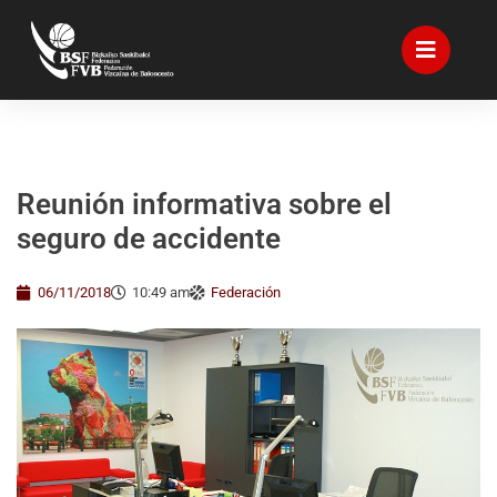
Reunión informativa sobre el
seguro de accidente
06/11/2018
10:49 am
Federación