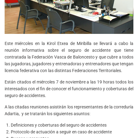
Este miércoles en la Kirol Etxea de Miribilla se llevará a cabo la
reunión informativa sobre el seguro de accidente que tiene
contratada la Federación Vasca de Baloncesto y que cubre a todos
las jugadoras, jugadores y entrenadoras y entrenadores que tengan
licencia federativa con las distintas Federaciones Territoriales.
Están citados el miércoles 7 de noviembre a las 19 horas todos los
interesados con el fin de conocer el funcionamiento y coberturas del
seguro de accidentes.
A las citadas reuniones asistirán los representantes de la correduría
Adartia, y se tratarán los siguientes asuntos:
Definiciones y coberturas del seguro de accidentes
Protocolo de actuación a seguir en caso de accidente