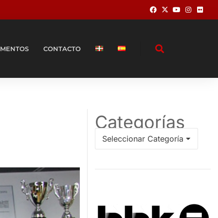
MENTOS
CONTACTO
Categorías