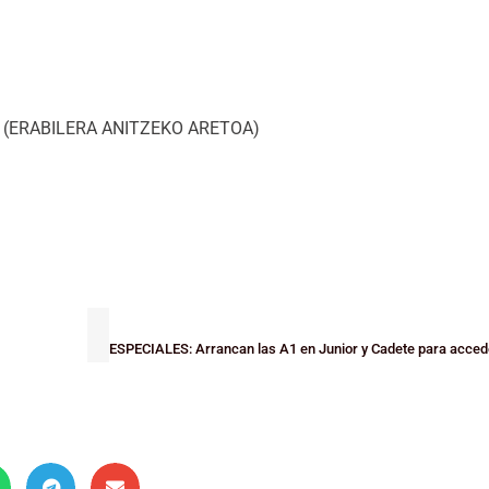
ilbo (ERABILERA ANITZEKO ARETOA)