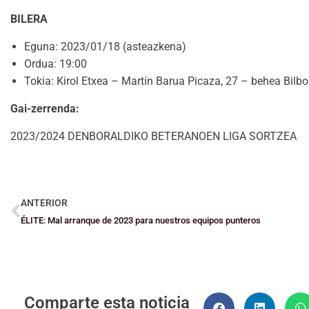
BILERA
Eguna: 2023/01/18 (asteazkena)
Ordua: 19:00
Tokia: Kirol Etxea – Martín Barua Picaza, 27 – behea B
Gai-zerrenda:
2023/2024 DENBORALDIKO BETERANOEN LIGA SORTZEA
ANTERIOR
ÉLITE: Mal arranque de 2023 para nuestros equipos punteros
Comparte esta noticia