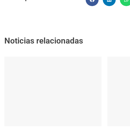
Noticias relacionadas