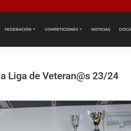
FEDERACIÓN
COMPETICIONES
NOTICIAS
DOCU
 la Liga de Veteran@s 23/24