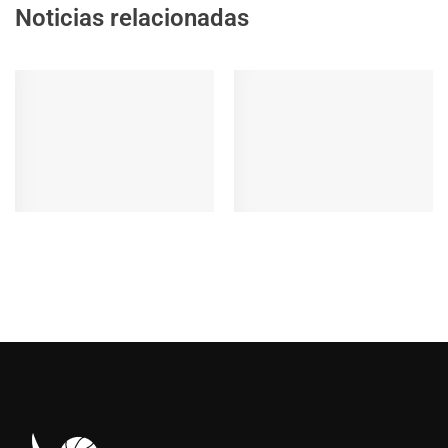
Noticias relacionadas