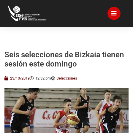
Seis selecciones de Bizkaia tienen
sesión este domingo
23/10/2019
12:32 pm
Selecciones