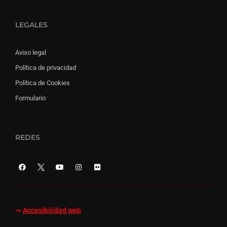
LEGALES
Aviso legal
Política de privacidad
Política de Cookies
Formulario
REDES
⇒
Accesibilidad web