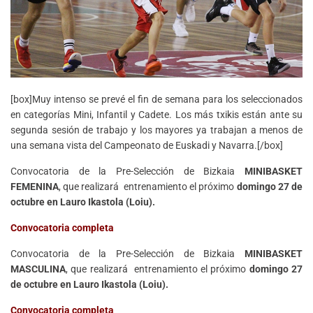
[box]Muy intenso se prevé el fin de semana para los seleccionados
en categorías Mini, Infantil y Cadete. Los más txikis están ante su
segunda sesión de trabajo y los mayores ya trabajan a menos de
una semana vista del Campeonato de Euskadi y Navarra.[/box]
Convocatoria de la Pre-Selección de Bizkaia
MINIBASKET
FEMENINA
, que realizará entrenamiento el próximo
domingo 27 de
octubre en Lauro Ikastola (Loiu).
Convocatoria completa
Convocatoria de la Pre-Selección de Bizkaia
MINIBASKET
MASCULINA
, que realizará entrenamiento el próximo
domingo 27
de octubre en Lauro Ikastola (Loiu).
Convocatoria completa