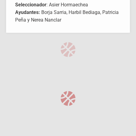
Seleccionador
: Asier Hormaechea
Ayudantes:
Borja Sarria, Harbil Bediaga, Patricia
Peña y Nerea Nanclar