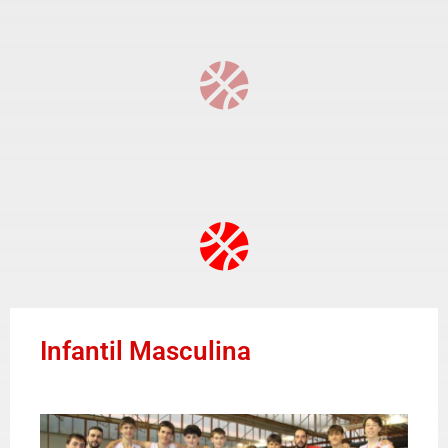
Infantil Masculina