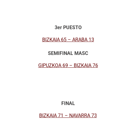
3er PUESTO
BIZKAIA 65 – ARABA 13
SEMIFINAL MASC
GIPUZKOA 69 – BIZKAIA 76
FINAL
BIZKAIA 71 – NAVARRA 73