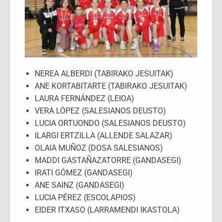
NEREA ALBERDI (TABIRAKO JESUITAK)
ANE KORTABITARTE (TABIRAKO JESUITAK)
LAURA FERNÁNDEZ (LEIOA)
VERA LÓPEZ (SALESIANOS DEUSTO)
LUCIA ORTUONDO (SALESIANOS DEUSTO)
ILARGI ERTZILLA (ALLENDE SALAZAR)
OLAIA MUÑOZ (DOSA SALESIANOS)
MADDI GASTAÑAZATORRE (GANDASEGI)
IRATI GÓMEZ (GANDASEGI)
ANE SAINZ (GANDASEGI)
LUCIA PÉREZ (ESCOLAPIOS)
EIDER ITXASO (LARRAMENDI IKASTOLA)