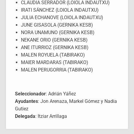
CLAUDIA SERRADOR (LOIOLA INDAUTXU)
IRATI SÁNCHEZ (LOIOLA INDAUTXU)
JULIA ECHANOVE (LOIOLA INDAUTXU)
JUNE GISASOLA (GERNIKA KESB)
NORA UNAMUNO (GERNIKA KESB)
NEKANE ORIO (GERNIKA KESB)
ANE ITURRIOZ (GERNIKA KESB)
MALEN ROYUELA (TABIRAKO)
MAIER MARDARAS (TABIRAKO)
MALEN PERUGORRIA (TABIRAKO)
Seleccionador
: Adrián Yáñez
Ayudantes
: Jon Arenaza, Markel Gómez y Nadia
Gutiez
Delegada
: Itziar Arrillaga