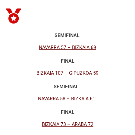
SEMIFINAL
NAVARRA 57 – BIZKAIA
69
FINAL
BIZKAIA 107 – GIPUZKOA 59
SEMIFINAL
NAVARRA 58 – BIZKAIA 61
FINAL
BIZKAIA 73 – ARABA 72