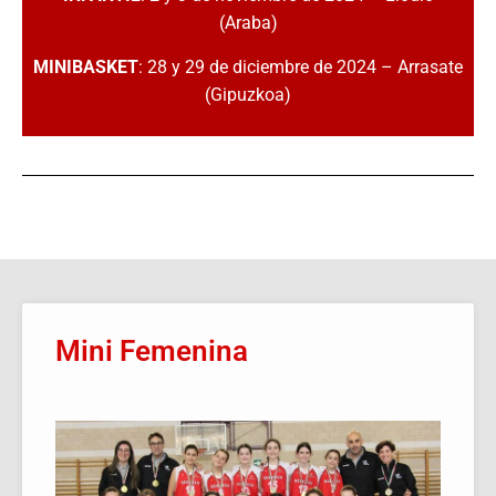
(Araba)
MINIBASKET
: 28 y 29 de diciembre de 2024 – Arrasate
(Gipuzkoa)
Mini Femenina