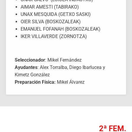
AIMAR AMESTI (TABIRAKO)
UNAX MESQUIDA (GETXO SASKI)
OIER SILVA (BOSKOZALEAK)
EMANUEL FOFANAH (BOSKOZALEAK)
IKER VILLAVERDE (ZORNOTZA)
Seleccionador
: Mikel Fernández
Ayudantes
: Alex Torralba, Diego Ibarlucea y
Kimetz González
Preparación Física:
Mikel Álvarez
2ª FEM.