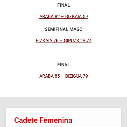
FINAL
ARABA 82 – BIZKAIA 59
SEMIFINAL MASC
BIZKAIA 76 – GIPUZKOA 74
FINAL
ARABA 85 – BIZKAIA 79
Cadete Femenina