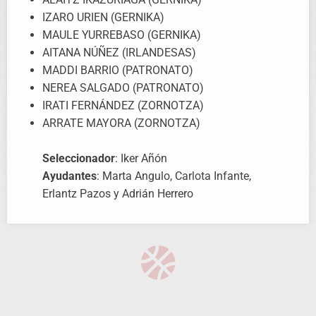
IZARO URIEN (GERNIKA)
MAULE YURREBASO (GERNIKA)
AITANA NÚÑEZ (IRLANDESAS)
MADDI BARRIO (PATRONATO)
NEREA SALGADO (PATRONATO)
IRATI FERNÁNDEZ (ZORNOTZA)
ARRATE MAYORA (ZORNOTZA)
Seleccionador
: Iker Añón
Ayudantes
: Marta Angulo, Carlota Infante,
Erlantz Pazos y Adrián Herrero