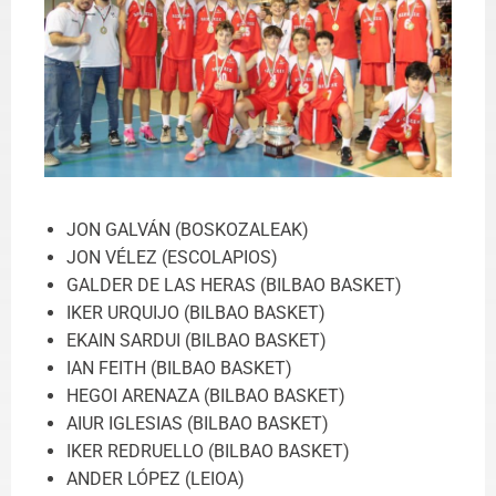
JON GALVÁN (BOSKOZALEAK)
JON VÉLEZ (ESCOLAPIOS)
GALDER DE LAS HERAS (BILBAO BASKET)
IKER URQUIJO (BILBAO BASKET)
EKAIN SARDUI (BILBAO BASKET)
IAN FEITH (BILBAO BASKET)
HEGOI ARENAZA (BILBAO BASKET)
AIUR IGLESIAS (BILBAO BASKET)
IKER REDRUELLO (BILBAO BASKET)
ANDER LÓPEZ (LEIOA)