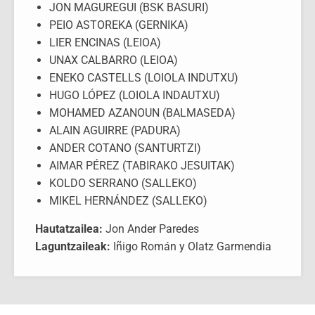
JON MAGUREGUI (BSK BASURI)
PEIO ASTOREKA (GERNIKA)
LIER ENCINAS (LEIOA)
UNAX CALBARRO (LEIOA)
ENEKO CASTELLS (LOIOLA INDUTXU)
HUGO LÓPEZ (LOIOLA INDAUTXU)
MOHAMED AZANOUN (BALMASEDA)
ALAIN AGUIRRE (PADURA)
ANDER COTANO (SANTURTZI)
AIMAR PÉREZ (TABIRAKO JESUITAK)
KOLDO SERRANO (SALLEKO)
MIKEL HERNÁNDEZ (SALLEKO)
Hautatzailea:
Jon Ander Paredes
Laguntzaileak:
Iñigo Román y Olatz Garmendia