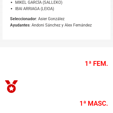
MIKEL GARCÍA (SALLEKO)
IBAI ARRIAGA (LEIOA)
Seleccionador
: Asier González
Ayudantes
: Andoni Sánchez y Alex Fernández
1ª FEM.
1ª MASC.