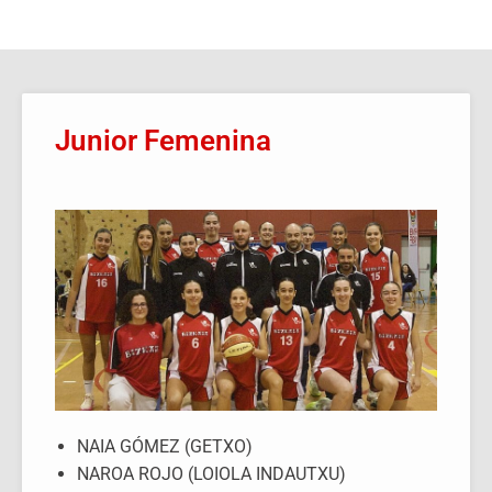
Junior Femenina
NAIA GÓMEZ (GETXO)
NAROA ROJO (LOIOLA INDAUTXU)