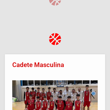
Cadete Masculina