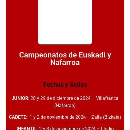
Campeonatos de Euskadi y
Nafarroa
Fechas y Sedes
JUNIOR
: 28 y 29 de diciembre de 2024 – Villafranca
(Nafarroa)
CADETE
: 1 y 2 de noviembre de 2024 –
Zalla (Bizkaia)
INFANTIL
: 2 y 3 de noviembre de 2024 –
Llodio