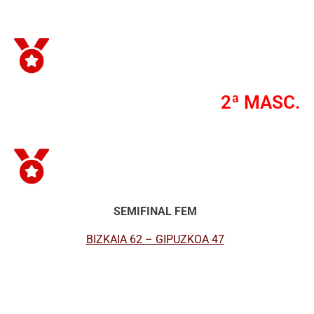
2ª MASC.
SEMIFINAL FEM
BIZKAIA 62 – GIPUZKOA 47