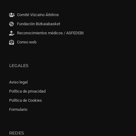
Comité Vizcaíno Árbitros
Fundación Bizkaiabasket
Reconocimientos médicos / ASFEDEBI
Correo web
LEGALES
Aviso legal
Política de privacidad
Política de Cookies
Formulario
REDES