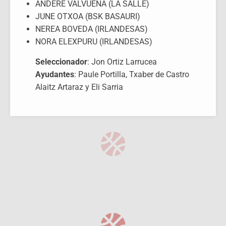
ANDERE VALVUENA (LA SALLE)
JUNE OTXOA (BSK BASAURI)
NEREA BOVEDA (IRLANDESAS)
NORA ELEXPURU (IRLANDESAS)
Seleccionador
: Jon Ortiz Larrucea
Ayudantes
: Paule Portilla, Txaber de Castro
Alaitz Artaraz y Eli Sarria