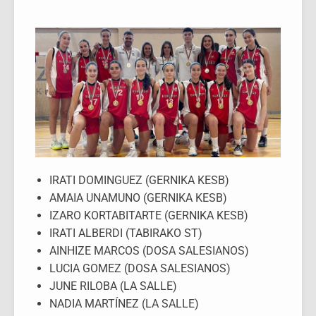
IRATI DOMINGUEZ (GERNIKA KESB)
AMAIA UNAMUNO (GERNIKA KESB)
IZARO KORTABITARTE (GERNIKA KESB)
IRATI ALBERDI (TABIRAKO ST)
AINHIZE MARCOS (DOSA SALESIANOS)
LUCIA GOMEZ (DOSA SALESIANOS)
JUNE RILOBA (LA SALLE)
NADIA MARTÍNEZ (LA SALLE)