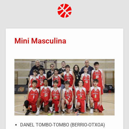
Mini Masculina
DANEL TOMBO-TOMBO (BERRIO-OTXOA)