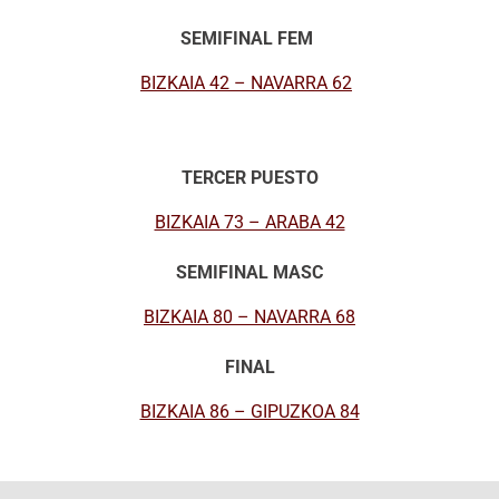
SEMIFINAL FEM
BIZKAIA 42 – NAVARRA 62
TERCER PUESTO
BIZKAIA 73 – ARABA 42
SEMIFINAL MASC
BIZKAIA 80 – NAVARRA 68
FINAL
BIZKAIA 86 – GIPUZKOA 84