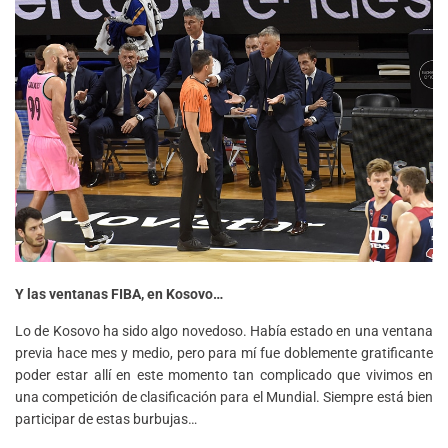
Y las ventanas FIBA, en Kosovo…
Lo de Kosovo ha sido algo novedoso. Había estado en una ventana
previa hace mes y medio, pero para mí fue doblemente gratificante
poder estar allí en este momento tan complicado que vivimos en
una competición de clasificación para el Mundial. Siempre está bien
participar de estas burbujas…