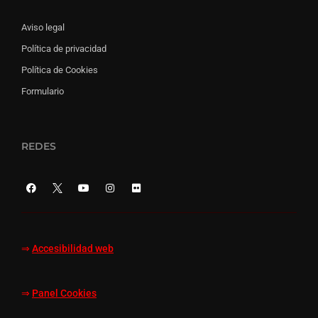
Aviso legal
Política de privacidad
Política de Cookies
Formulario
REDES
⇒
Accesibilidad web
⇒
Panel Cookies