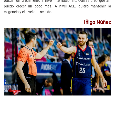
buscar un crecimiento a nivel internacional… Quizás creo que ahí
puedo crecer un poco más. A nivel ACB, quiero mantener la
exigencia y el nivel que se pide.
Iñigo Núñez