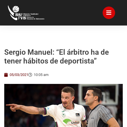
Sergio Manuel: “El árbitro ha de
tener hábitos de deportista”
05/03/2021
10:05 am