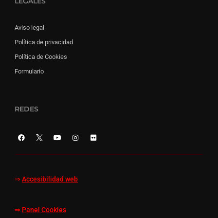
LEGALES
Aviso legal
Política de privacidad
Política de Cookies
Formulario
REDES
⇒
Accesibilidad web
⇒
Panel Cookies