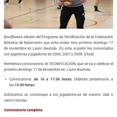
[box]Nueva edición del Programa de Tecnificación de la Federación
Bizkaina de Baloncesto que echa andar este próximo domingo 17
de noviembre en Lauro Ikastola. En esta ocasión los convocados
son jugadoras y jugadores de 2006, 2007 y 2008. [/box]
Remitimos convocatoria de TECNIFICACIÓN, que se va a celebrar el
próximo domingo 17 de Noviembre en Lauro Ikastola.
Convocatoria:
de 16 a 17:30 horas
; Deberán presentarse a
las
15:45 horas
.
Solicitamos se comunique a los jugadores/as de vuestro club o
centro escolar.
Convocatoria completa