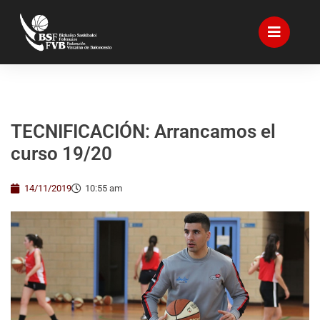
TECNIFICACIÓN: Arrancamos el
curso 19/20
14/11/2019
10:55 am