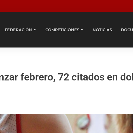
FEDERACIÓN
COMPETICIONES
NOTICIAS
DOCU
ar febrero, 72 citados en do