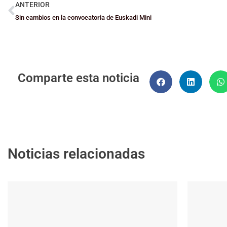
ANTERIOR
Sin cambios en la convocatoria de Euskadi Mini
Comparte esta noticia
Noticias relacionadas