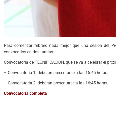
Para comenzar febrero nada mejor que una sesión del Pr
convocados en dos tandas.
Convocatoria de TECNIFICACIÓN, que se va a celebrar el pró
– Convocatoria 1: deberán presentarse a las 15:45 horas
.
– Convocatoria 2: deberán presentarse a las 16:45 horas.
Convocatoria completa