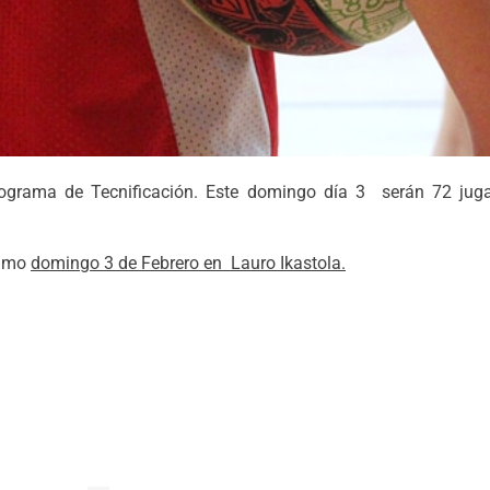
ograma de Tecnificación. Este domingo día 3 serán 72 juga
ximo
domingo 3 de Febrero en Lauro Ikastola.