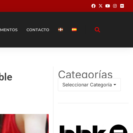
MENTOS
CONTACTO
Categorías
ble