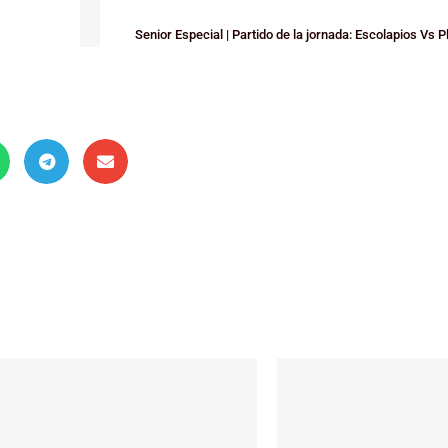
Senior Especial | Partido de la jornada: Escolapios Vs P