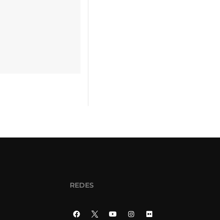
REDES