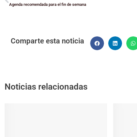
Agenda recomendada para el fin de semana
Comparte esta noticia
Noticias relacionadas