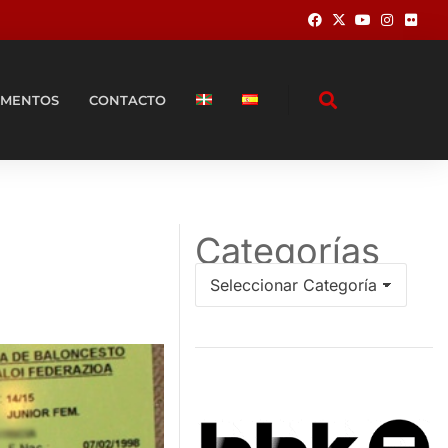
MENTOS
CONTACTO
Categorías