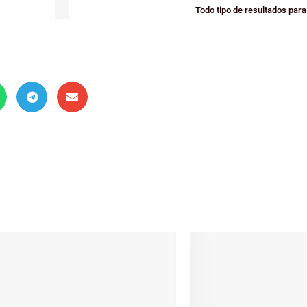
Todo tipo de resultados para