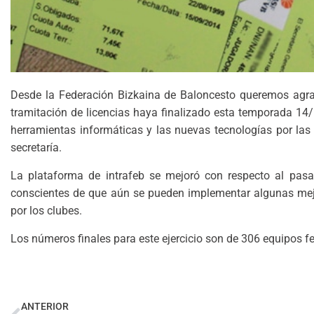
Desde la Federación Bizkaina de Baloncesto queremos agrad
tramitación de licencias haya finalizado esta temporada 14/1
herramientas informáticas y las nuevas tecnologías por las 
secretaría.
La plataforma de intrafeb se mejoró con respecto al pasad
conscientes de que aún se pueden implementar algunas mejo
por los clubes.
Los números finales para este ejercicio son de 306 equipos fe
ANTERIOR