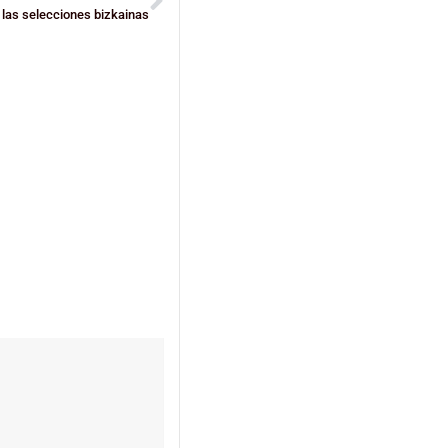
 las selecciones bizkainas