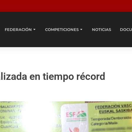
FEDERACIÓN
COMPETICIONES
NOTICIAS
DOCU
alizada en tiempo récord