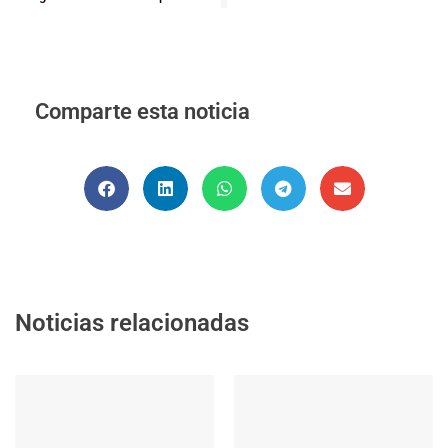
Comparte esta noticia
Noticias relacionadas