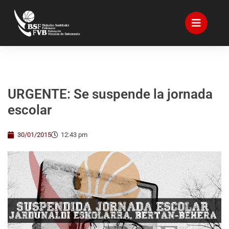
URGENTE: Se suspende la jornada
escolar
30/01/2015
12:43 pm