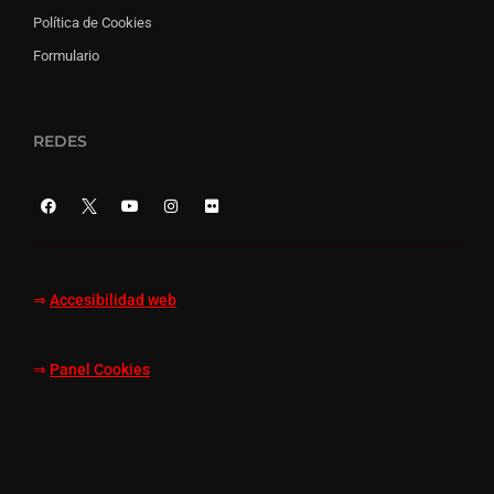
Política de Cookies
Formulario
REDES
⇒
Accesibilidad web
⇒
Panel Cookies