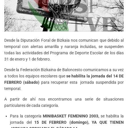
Desde la Diputación Foral de Bizkaia nos comunican que debido al
temporal con alertas amarilla y naranja incluidas, se suspenden
todas las actividades del Programa de Deporte Escolar de los días
31 de enero y 1 de febrero.
Desde la Federación Bizkaina de Baloncesto comunicamos a su vez
a todos los equipos escolares que
se habilita la jornada del 14 DE
FEBRERO (sábado)
para recuperar esta jornada suspendida por
temporal.
A partir de ahí nos encontramos una serie de situaciones
particulares de cada categoría.
Para la categoría
MINIBASKET FEMENINO 2003,
se habilita la
jornada del
15 DE FEBRERO (domingo), YA QUE TIENEN