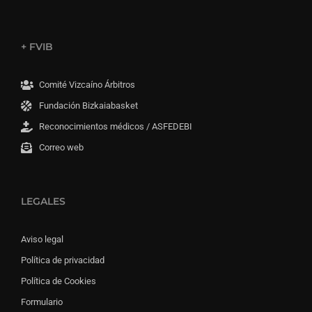
+ FVIB
Comité Vizcaíno Árbitros
Fundación Bizkaiabasket
Reconocimientos médicos / ASFEDEBI
Correo web
LEGALES
Aviso legal
Política de privacidad
Política de Cookies
Formulario