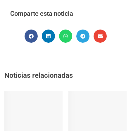
Comparte esta noticia
Noticias relacionadas