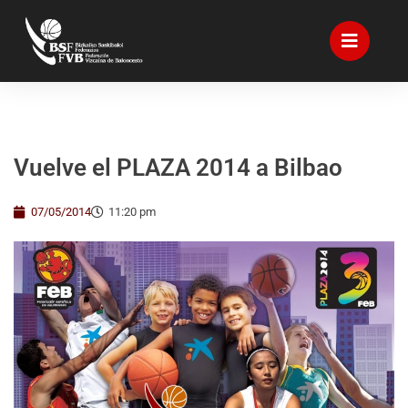
Vuelve el PLAZA 2014 a Bilbao
07/05/2014
11:20 pm