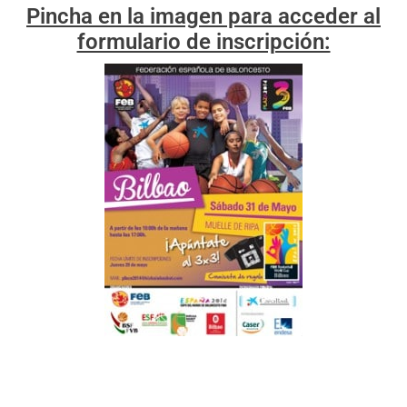
Pincha en la imagen para acceder al
formulario de inscripción: