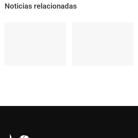
Noticias relacionadas