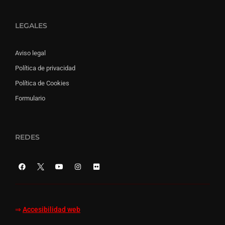
LEGALES
Aviso legal
Política de privacidad
Política de Cookies
Formulario
REDES
⇒
Accesibilidad web