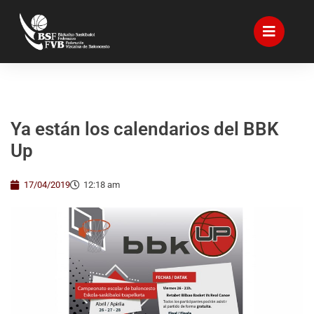
Ya están los calendarios del BBK
Up
17/04/2019
12:18 am