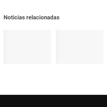
Noticias relacionadas