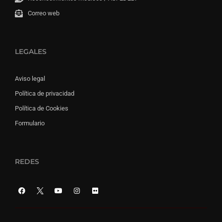
Correo web
LEGALES
Aviso legal
Política de privacidad
Política de Cookies
Formulario
REDES