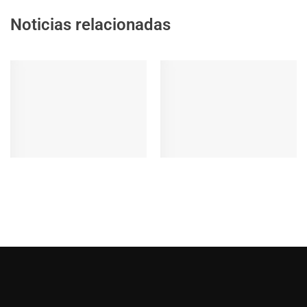
Noticias relacionadas