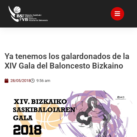
Ya tenemos los galardonados de la
XIV Gala del Baloncesto Bizkaino
28/05/2018
9:56 am