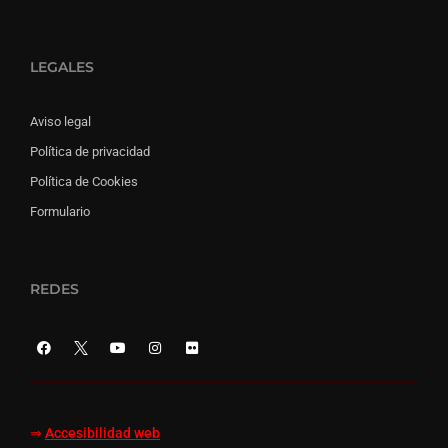
LEGALES
Aviso legal
Política de privacidad
Política de Cookies
Formulario
REDES
⇒
Accesibilidad web