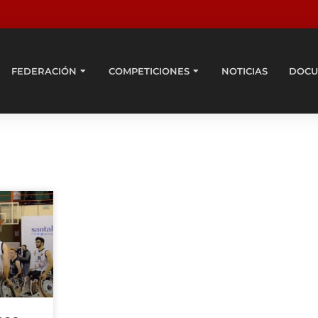
FEDERACIÓN
COMPETICIONES
NOTICIAS
DOCU