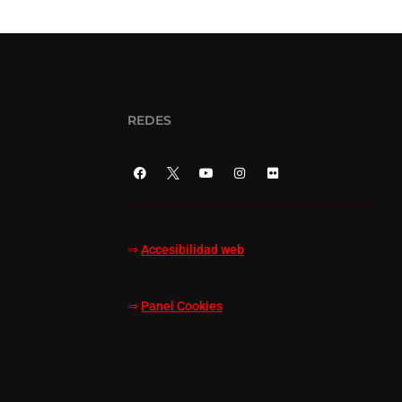
REDES
⇒
Accesibilidad web
⇒
Panel Cookies