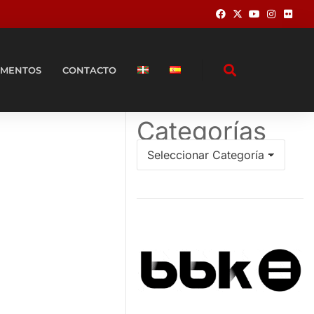
MENTOS
CONTACTO
Categorías