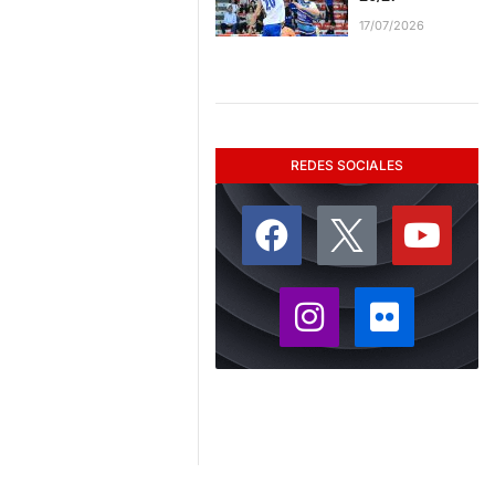
17/07/2026
REDES SOCIALES