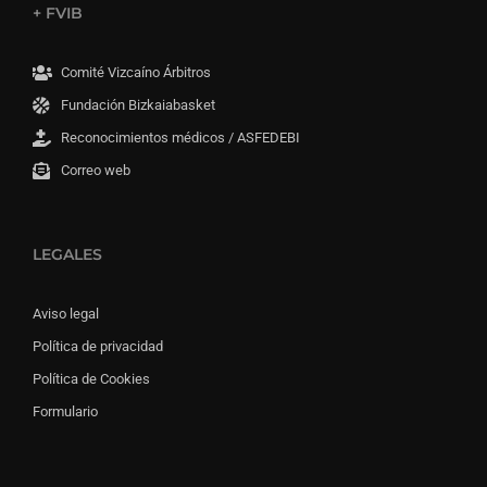
+ FVIB
Comité Vizcaíno Árbitros
Fundación Bizkaiabasket
Reconocimientos médicos / ASFEDEBI
Correo web
LEGALES
Aviso legal
Política de privacidad
Política de Cookies
Formulario