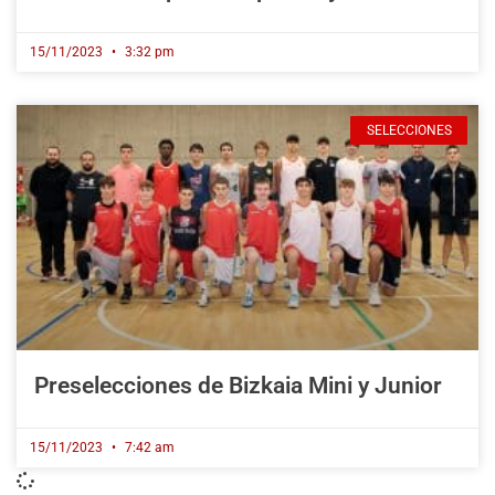
15/11/2023
3:32 pm
SELECCIONES
Preselecciones de Bizkaia Mini y Junior
15/11/2023
7:42 am