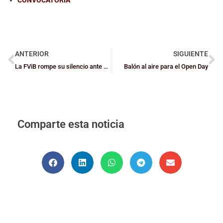
ANTERIOR
SIGUIENTE
La FViB rompe su silencio ante el bulling
Balón al aire para el Open Day
Comparte esta noticia