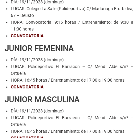
DÍA: 19/11/2023 (domingo)
LUGAR: Colegio La Salle (Polideportivo) C/ Madariaga Etorbidea,
67 – Deusto
HORA: Convocatoria: 9:15 horas / Entrenamiento: de 9:30 a
11:00 horas
CONVOCATORIA
JUNIOR FEMENINA
DÍA: 19/11/2023 (domingo)
LUGAR: Polideportivo El Barracón – C/ Mendi Alde s/nº –
Ortuella
HORA: 16:45 horas / Entrenamiento: de 17:00 a 19:00 horas
CONVOCATORIA
JUNIOR MASCULINA
DÍA: 19/11/2023 (domingo)
LUGAR: Polideportivo El Barracón – C/ Mendi Alde s/nº –
Ortuella
HORA: 16:45 horas / Entrenamiento: de 17:00 a 19:00 horas
CONVOCATORIA