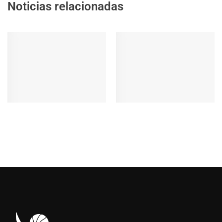
Noticias relacionadas