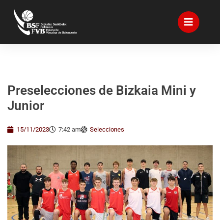
Preselecciones de Bizkaia Mini y
Junior
15/11/2023
7:42 am
Selecciones