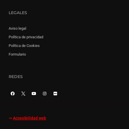
LEGALES
Aviso legal
Política de privacidad
Política de Cookies
Formulario
REDES
⇒
Accesibilidad web