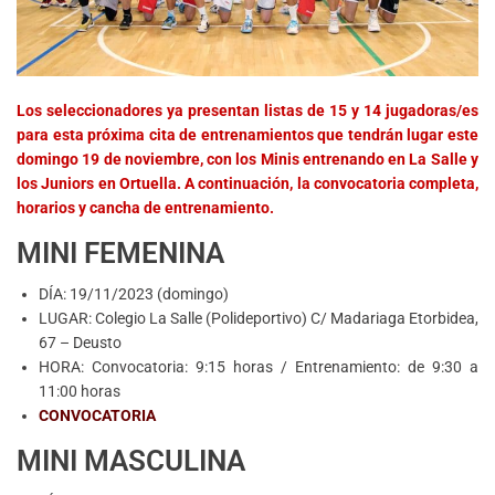
Los seleccionadores ya presentan listas de 15 y 14 jugadoras/es
para esta próxima cita de entrenamientos que tendrán lugar este
domingo 19 de noviembre, con los Minis entrenando en La Salle y
los Juniors en Ortuella. A continuación, la convocatoria completa,
horarios y cancha de entrenamiento.
MINI FEMENINA
DÍA: 19/11/2023 (domingo)
LUGAR: Colegio La Salle (Polideportivo) C/ Madariaga Etorbidea,
67 – Deusto
HORA: Convocatoria: 9:15 horas / Entrenamiento: de 9:30 a
11:00 horas
CONVOCATORIA
MINI MASCULINA