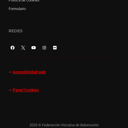
Política de Cookies
Formulario
REDES
⇒
Accesibilidad web
⇒
Panel Cookies
2023 © Federación Vizcaína de Baloncesto