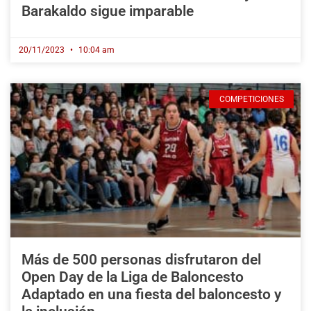
Barakaldo sigue imparable
20/11/2023
10:04 am
COMPETICIONES
Más de 500 personas disfrutaron del
Open Day de la Liga de Baloncesto
Adaptado en una fiesta del baloncesto y