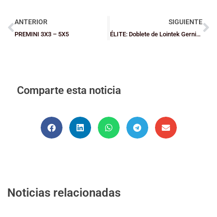
ANTERIOR
SIGUIENTE
PREMINI 3X3 – 5X5
ÉLITE: Doblete de Lointek Gernika y Barakaldo sigue imparable
Comparte esta noticia
Noticias relacionadas