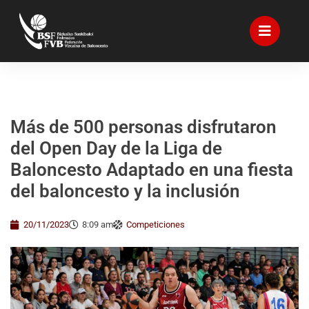
Más de 500 personas disfrutaron
del Open Day de la Liga de
Baloncesto Adaptado en una fiesta
del baloncesto y la inclusión
20/11/2023
8:09 am
Competiciones