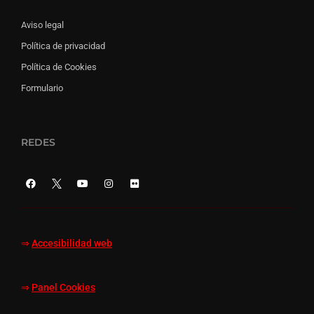
Aviso legal
Política de privacidad
Política de Cookies
Formulario
REDES
⇒
Accesibilidad web
⇒
Panel Cookies