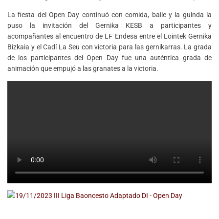
La fiesta del Open Day continuó con comida, baile y la guinda la
puso la invitación del Gernika KESB a participantes y
acompañantes al encuentro de LF Endesa entre el Lointek Gernika
Bizkaia y el Cadí La Seu con victoria para las gernikarras. La grada
de los participantes del Open Day fue una auténtica grada de
animación que empujó a las granates a la victoria.