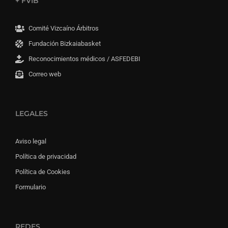
+ FVIB
Comité Vizcaíno Árbitros
Fundación Bizkaiabasket
Reconocimientos médicos / ASFEDEBI
Correo web
LEGALES
Aviso legal
Política de privacidad
Política de Cookies
Formulario
REDES