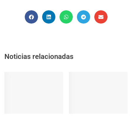
Noticias relacionadas