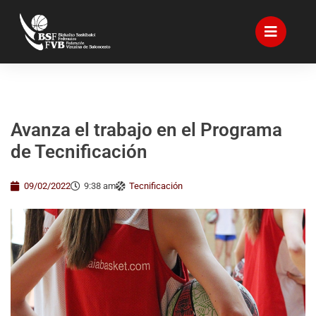
Avanza el trabajo en el Programa
de Tecnificación
09/02/2022
9:38 am
Tecnificación