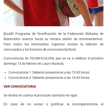
[box]El Programa de Tecnificación de la Federación Bizkaina de
Baloncesto avanza hacia su tercera sesión de entrenamientos.
Para todos los interesados rogamos revisen la relación de
convocados y los horarios de convocatoria[/box]
Convocatoria de TECNIFICACIÓN, que se va a celebrar el próximo
domingo 13 de febrero en Lauro Ikastola.
Convocatoria 1: Deberán presentarse a las 15:45 horas.
Convocatoria 2: Deberán presentarse a las 16:45 horas.
VER CONVOCATORIA
Se tendrá en cuenta el protocolo sanitario en vigor.
En caso de no avisar o justificar la incomparecencia al