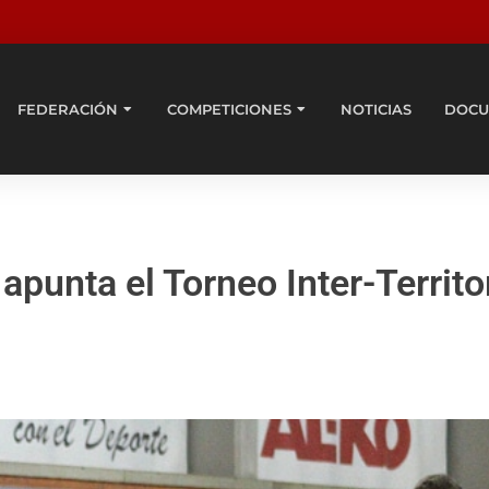
FEDERACIÓN
COMPETICIONES
NOTICIAS
DOCU
apunta el Torneo Inter-Territo