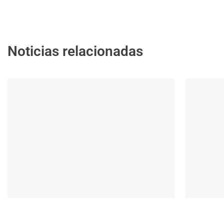
Noticias relacionadas