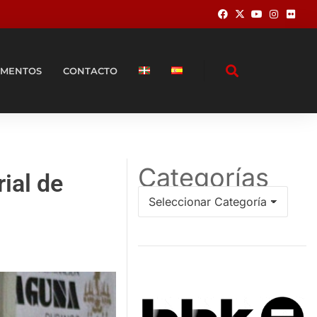
MENTOS
CONTACTO
Categorías
rial de