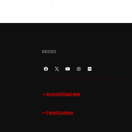
REDES
⇒
Accesibilidad web
⇒
Panel Cookies