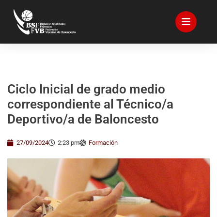
Ciclo Inicial de grado medio
correspondiente al Técnico/a
Deportivo/a de Baloncesto
27/09/2024
2:23 pm
Formación