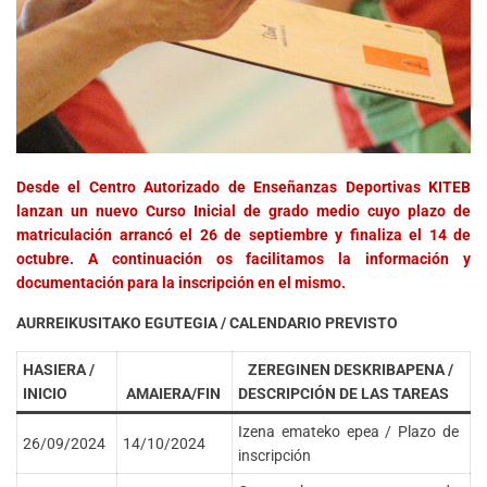
Desde el Centro Autorizado de Enseñanzas Deportivas KITEB
lanzan un nuevo Curso Inicial de grado medio cuyo plazo de
matriculación arrancó el 26 de septiembre y finaliza el 14 de
octubre. A continuación os facilitamos la información y
documentación para la inscripción en el mismo.
AURREIKUSITAKO EGUTEGIA / CALENDARIO PREVISTO
HASIERA /
ZEREGINEN DESKRIBAPENA /
INICIO
AMAIERA/FIN
DESCRIPCIÓN DE LAS TAREAS
Izena emateko epea / Plazo de
26/09/2024
14/10/2024
inscripción