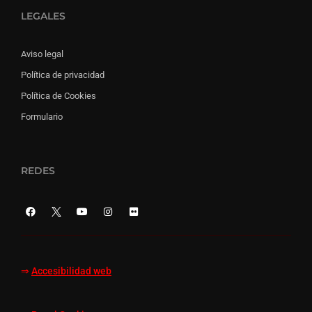
LEGALES
Aviso legal
Política de privacidad
Política de Cookies
Formulario
REDES
⇒
Accesibilidad web